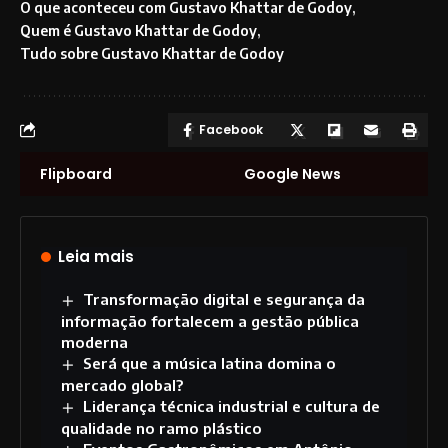
O que aconteceu com Gustavo Khattar de Godoy
Quem é Gustavo Khattar de Godoy
Tudo sobre Gustavo Khattar de Godoy
Facebook
Flipboard
Google News
Leia mais
Transformação digital e segurança da
informação fortalecem a gestão pública
moderna
Será que a música latina domina o
mercado global?
Liderança técnica industrial e cultura de
qualidade no ramo plástico