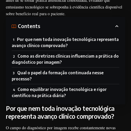
antes de se tornar prática assistencial consolidada, evitando que
entusiasmo tecnológico se sobreponha à evidência científica disponível
sobre benefício real para o paciente.
Contents
Por que nem toda inovação tecnológica representa
avanço clínico comprovado?
Como as diretrizes clínicas influenciam a prática do
diagnóstico por imagem?
Qual o papel da formação continuada nesse
processo?
Como equilibrar inovação tecnológica e rigor
científico na prática diária?
Por que nem toda inovação tecnológica
representa avanço clínico comprovado?
O campo do diagnóstico por imagem recebe constantemente novas