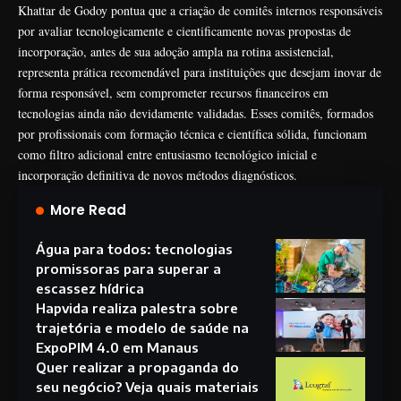
Khattar de Godoy pontua que a criação de comitês internos responsáveis
por avaliar tecnologicamente e cientificamente novas propostas de
incorporação, antes de sua adoção ampla na rotina assistencial,
representa prática recomendável para instituições que desejam inovar de
forma responsável, sem comprometer recursos financeiros em
tecnologias ainda não devidamente validadas. Esses comitês, formados
por profissionais com formação técnica e científica sólida, funcionam
como filtro adicional entre entusiasmo tecnológico inicial e
incorporação definitiva de novos métodos diagnósticos.
More Read
Água para todos: tecnologias
promissoras para superar a
escassez hídrica
Hapvida realiza palestra sobre
trajetória e modelo de saúde na
ExpoPIM 4.0 em Manaus
Quer realizar a propaganda do
seu negócio? Veja quais materiais