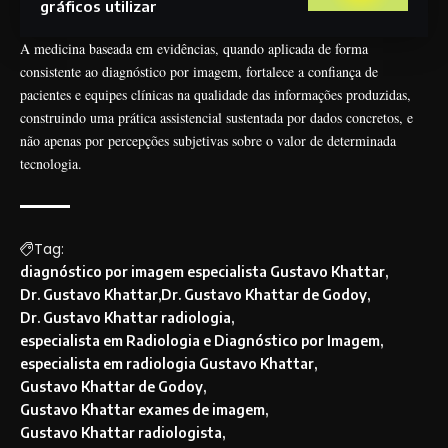
gráficos utilizar
A medicina baseada em evidências, quando aplicada de forma
consistente ao diagnóstico por imagem, fortalece a confiança de
pacientes e equipes clínicas na qualidade das informações produzidas,
construindo uma prática assistencial sustentada por dados concretos, e
não apenas por percepções subjetivas sobre o valor de determinada
tecnologia.
Tag:
diagnóstico por imagem especialista Gustavo Khattar
Dr. Gustavo Khattar
Dr. Gustavo Khattar de Godoy
Dr. Gustavo Khattar radiologia
especialista em Radiologia e Diagnóstico por Imagem
especialista em radiologia Gustavo Khattar
Gustavo Khattar de Godoy
Gustavo Khattar exames de imagem
Gustavo Khattar radiologista