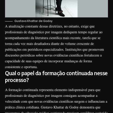
Gustavo Khattar de Godoy
A atualização constante dessas diretrizes, no entanto, exige que
profissionais de diagnóstico por imagem dediquem tempo regular ao
acompanhamento da literatura científica mais recente, tarefa que se
torna cada vez mais desafiadora diante do volume crescente de
publicações em periódicos especializados. Instituições que promovem
discussões periódicas sobre novas evidências científicas fortalecem a
capacidade de suas equipes de incorporar mudanças de forma
consistente e oportuna.
Qual o papel da formação continuada nesse
processo?
A formação continuada representa elemento indispensável para que
profissionais de diagnóstico por imagem consigam acompanhar a
velocidade com que novas evidências científicas surgem e influenciam a
prática clínica cotidiana. Gustavo Khattar de Godoy demonstra que
programas de educação médica continuada precisam equilibrar conteúdo