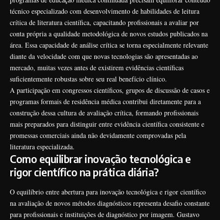
técnico especializado com desenvolvimento de habilidades de leitura
crítica de literatura científica, capacitando profissionais a avaliar por
conta própria a qualidade metodológica de novos estudos publicados na
área. Essa capacidade de análise crítica se torna especialmente relevante
diante da velocidade com que novas tecnologias são apresentadas ao
mercado, muitas vezes antes de existirem evidências científicas
suficientemente robustas sobre seu real benefício clínico.
A participação em congressos científicos, grupos de discussão de casos e
programas formais de residência médica contribui diretamente para a
construção dessa cultura de avaliação crítica, formando profissionais
mais preparados para distinguir entre evidência científica consistente e
promessas comerciais ainda não devidamente comprovadas pela
literatura especializada.
Como equilibrar inovação tecnológica e
rigor científico na prática diária?
O equilíbrio entre abertura para inovação tecnológica e rigor científico
na avaliação de novos métodos diagnósticos representa desafio constante
para profissionais e instituições de diagnóstico por imagem. Gustavo