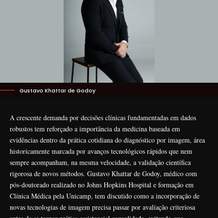
Gustavo Khattar de Godoy
A crescente demanda por decisões clínicas fundamentadas em dados
robustos tem reforçado a importância da medicina baseada em
evidências dentro da prática cotidiana do diagnóstico por imagem, área
historicamente marcada por avanços tecnológicos rápidos que nem
sempre acompanham, na mesma velocidade, a validação científica
rigorosa de novos métodos. Gustavo Khattar de Godoy, médico com
pós-doutorado realizado no Johns Hopkins Hospital e formação em
Clínica Médica pela Unicamp, tem discutido como a incorporação de
novas tecnologias de imagem precisa passar por avaliação criteriosa