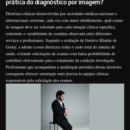
prática do diagnóstico por imagem?
Diretrizes clínicas desenvolvidas por sociedades médicas nacionais e
internacionais orientam, cada vez com maior detalhamento, qual exame
de imagem deve ser solicitado para cada situação clínica específica,
reduzindo a variabilidade de condutas observada entre diferentes
serviços e profissionais. Segundo a avaliação de Gustavo Khattar de
Godoy, a adesão a essas diretrizes reduz o custo total do sistema de
saúde, evitando solicitações de exames com baixa probabilidade de
contribuir efetivamente para o tratamento da condição investigada.
Profissionais que acompanham a atualização periódica dessas diretrizes
conseguem oferecer orientação mais precisa às equipes clínicas
responsáveis pela solicitação dos exames.