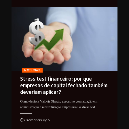
NOTICIAS
Stress test financeiro: por que
empresas de capital fechado também
deveriam aplicar?
Como destaca Valdoir Slapak, executivo com atuação em
administração e reestruturação empresarial, o stress test…
2 semanas ago