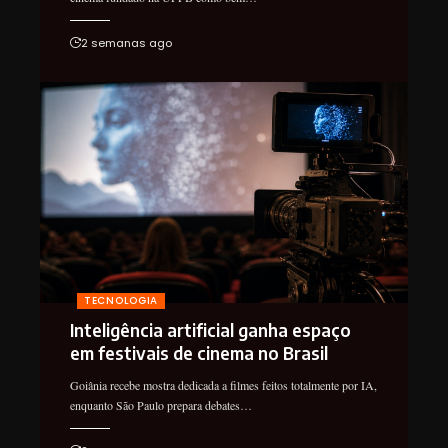
2 semanas ago
TECNOLOGIA
Inteligência artificial ganha espaço
em festivais de cinema no Brasil
Goiânia recebe mostra dedicada a filmes feitos totalmente por IA,
enquanto São Paulo prepara debates…