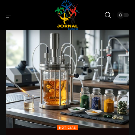
NOTICIAS