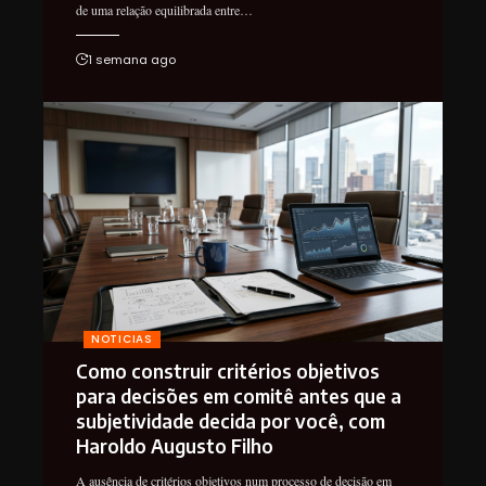
de uma relação equilibrada entre…
1 semana ago
NOTICIAS
Como construir critérios objetivos
para decisões em comitê antes que a
subjetividade decida por você, com
Haroldo Augusto Filho
A ausência de critérios objetivos num processo de decisão em