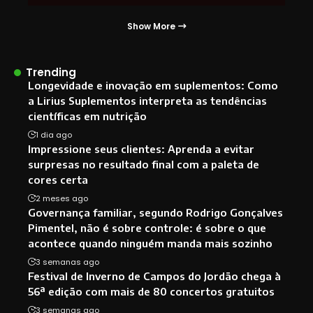
Show More
Trending
Longevidade e inovação em suplementos: Como
a Lirius Suplementos interpreta as tendências
científicas em nutrição
1 dia ago
Impressione seus clientes: Aprenda a evitar
surpresas no resultado final com a paleta de
cores certa
2 meses ago
Governança familiar, segundo Rodrigo Gonçalves
Pimentel, não é sobre controle: é sobre o que
acontece quando ninguém manda mais sozinho
3 semanas ago
Festival de Inverno de Campos do Jordão chega à
56ª edição com mais de 80 concertos gratuitos
3 semanas ago