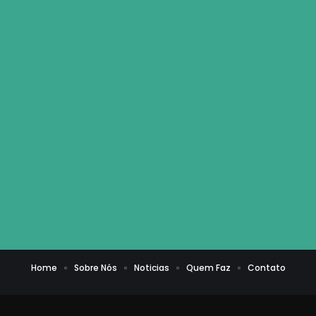
Home
Sobre Nós
Noticias
Quem Faz
Contato