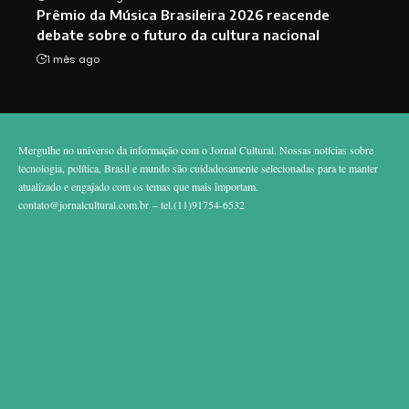
Prêmio da Música Brasileira 2026 reacende
debate sobre o futuro da cultura nacional
1 mês ago
Mergulhe no universo da informação com o Jornal Cultural. Nossas notícias sobre
tecnologia, política, Brasil e mundo são cuidadosamente selecionadas para te manter
atualizado e engajado com os temas que mais importam.
contato@jornalcultural.com.br
– tel.(11)91754-6532