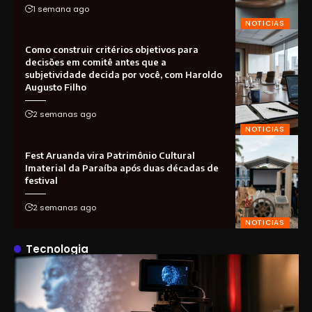
1 semana ago
NOTICIAS
Como construir critérios objetivos para
decisões em comitê antes que a
subjetividade decida por você, com Haroldo
Augusto Filho
2 semanas ago
NOTICIAS
Fest Aruanda vira Patrimônio Cultural
Imaterial da Paraíba após duas décadas de
festival
2 semanas ago
NOTICIAS
Tecnologia