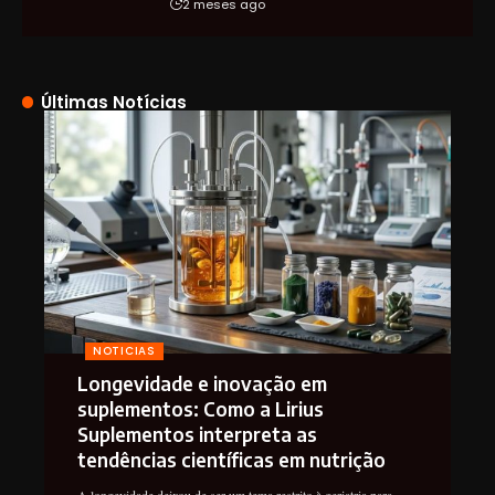
2 meses ago
Últimas Notícias
NOTICIAS
Longevidade e inovação em
suplementos: Como a Lirius
Suplementos interpreta as
tendências científicas em nutrição