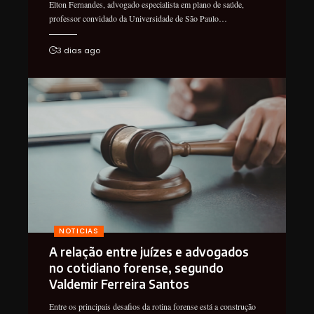
Elton Fernandes, advogado especialista em plano de saúde,
professor convidado da Universidade de São Paulo…
3 dias ago
NOTICIAS
A relação entre juízes e advogados
no cotidiano forense, segundo
Valdemir Ferreira Santos
Entre os principais desafios da rotina forense está a construção