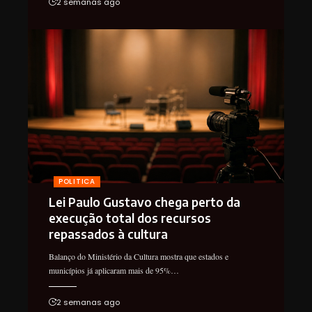
2 semanas ago
POLITICA
Lei Paulo Gustavo chega perto da
execução total dos recursos
repassados à cultura
Balanço do Ministério da Cultura mostra que estados e
municípios já aplicaram mais de 95%…
2 semanas ago