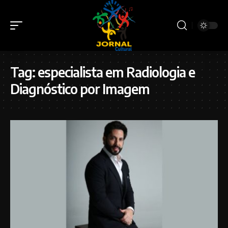
Tag:
especialista em Radiologia e
Diagnóstico por Imagem