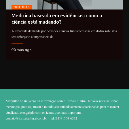
NOTICIAS
Medicina baseada em evidências: como a
ciência está mudando?
A crescente demanda por decisões clínicas fundamentadas em dados robustos
tem reforçado a importância da…
1 mês ago
Mergulhe no universo da informação com o Jornal Cultural. Nossas notícias sobre
tecnologia, política, Brasil e mundo são cuidadosamente selecionadas para te manter
atualizado e engajado com os temas que mais importam.
contato@jornalcultural.com.br
– tel.(11)91754-6532