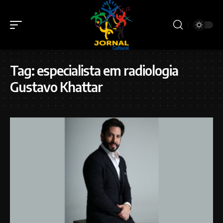
Tag:
especialista em radiologia
Gustavo Khattar