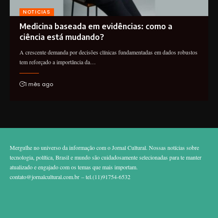
NOTICIAS
Medicina baseada em evidências: como a
ciência está mudando?
A crescente demanda por decisões clínicas fundamentadas em dados robustos
tem reforçado a importância da…
1 mês ago
Mergulhe no universo da informação com o Jornal Cultural. Nossas notícias sobre
tecnologia, política, Brasil e mundo são cuidadosamente selecionadas para te manter
atualizado e engajado com os temas que mais importam.
contato@jornalcultural.com.br
– tel.(11)91754-6532