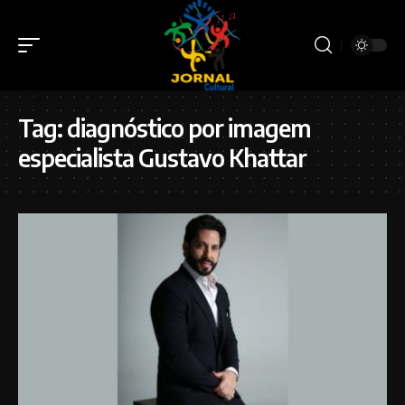
Tag:
diagnóstico por imagem
especialista Gustavo Khattar