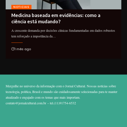
NOTICIAS
Medicina baseada em evidências: como a
ciência está mudando?
A crescente demanda por decisões clínicas fundamentadas em dados robustos
tem reforçado a importância da…
1 mês ago
Mergulhe no universo da informação com o Jornal Cultural. Nossas notícias sobre
tecnologia, política, Brasil e mundo são cuidadosamente selecionadas para te manter
atualizado e engajado com os temas que mais importam.
contato@jornalcultural.com.br
– tel.(11)91754-6532