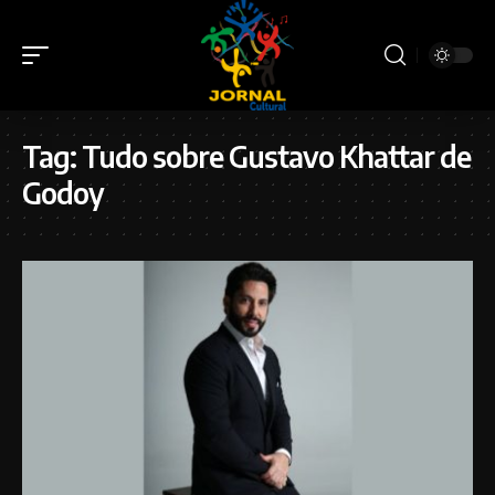
Tag:
Tudo sobre Gustavo Khattar de
Godoy