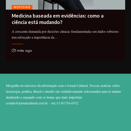
NOTICIAS
Medicina baseada em evidências: como a
ciência está mudando?
A crescente demanda por decisões clínicas fundamentadas em dados robustos
tem reforçado a importância da…
1 mês ago
Mergulhe no universo da informação com o Jornal Cultural. Nossas notícias sobre
tecnologia, política, Brasil e mundo são cuidadosamente selecionadas para te manter
atualizado e engajado com os temas que mais importam.
contato@jornalcultural.com.br
– tel.(11)91754-6532