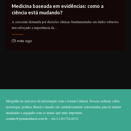
Medicina baseada em evidências: como a
ciência está mudando?
A crescente demanda por decisões clínicas fundamentadas em dados robustos
tem reforçado a importância da…
1 mês ago
Mergulhe no universo da informação com o Jornal Cultural. Nossas notícias sobre
tecnologia, política, Brasil e mundo são cuidadosamente selecionadas para te manter
atualizado e engajado com os temas que mais importam.
contato@jornalcultural.com.br
– tel.(11)91754-6532