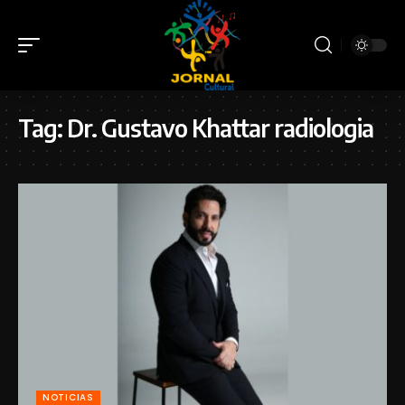
Tag:
Dr. Gustavo Khattar radiologia
NOTICIAS