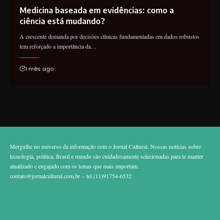
Medicina baseada em evidências: como a
ciência está mudando?
A crescente demanda por decisões clínicas fundamentadas em dados robustos
tem reforçado a importância da…
1 mês ago
Mergulhe no universo da informação com o Jornal Cultural. Nossas notícias sobre
tecnologia, política, Brasil e mundo são cuidadosamente selecionadas para te manter
atualizado e engajado com os temas que mais importam.
contato@jornalcultural.com.br
– tel.(11)91754-6532