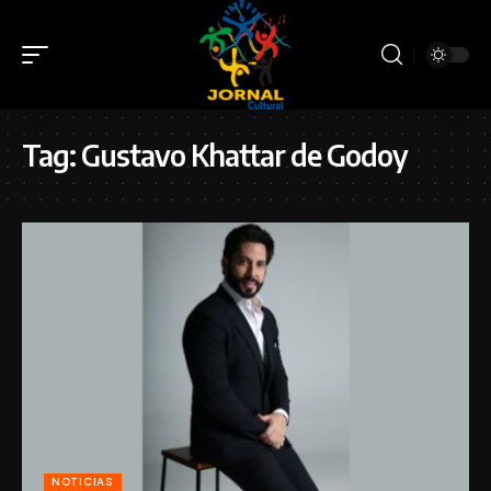
Tag:
Gustavo Khattar de Godoy
NOTICIAS