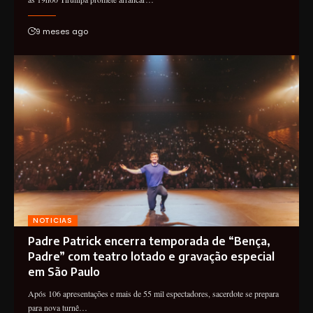
9 meses ago
NOTICIAS
Padre Patrick encerra temporada de “Bença,
Padre” com teatro lotado e gravação especial
em São Paulo
Após 106 apresentações e mais de 55 mil espectadores, sacerdote se prepara
para nova turnê…