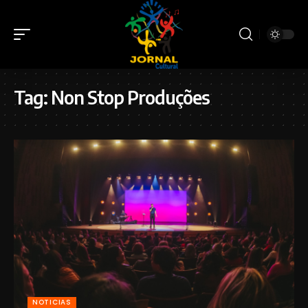
Tag:
Non Stop Produções
NOTICIAS