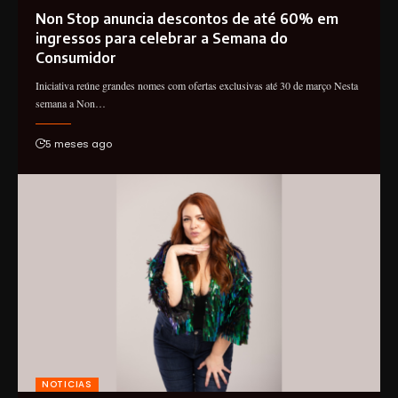
Non Stop anuncia descontos de até 60% em
ingressos para celebrar a Semana do
Consumidor
Iniciativa reúne grandes nomes com ofertas exclusivas até 30 de março Nesta
semana a Non…
5 meses ago
NOTICIAS