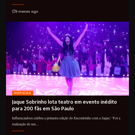
9 meses ago
NOTICIAS
Jaque Sobrinho lota teatro em evento inédito
para 200 fãs em São Paulo
Influenciadora celebra a primeira edição do Encontrinho com a Jaque: “Foi a
realização de um…