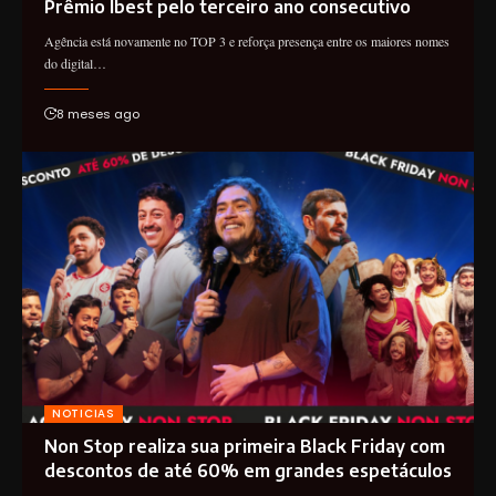
Prêmio Ibest pelo terceiro ano consecutivo
Agência está novamente no TOP 3 e reforça presença entre os maiores nomes
do digital…
8 meses ago
NOTICIAS
Non Stop realiza sua primeira Black Friday com
descontos de até 60% em grandes espetáculos