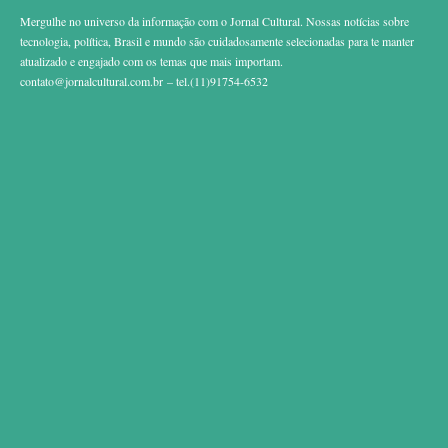
Mergulhe no universo da informação com o Jornal Cultural. Nossas notícias sobre
tecnologia, política, Brasil e mundo são cuidadosamente selecionadas para te manter
atualizado e engajado com os temas que mais importam.
contato@jornalcultural.com.br
– tel.(11)91754-6532