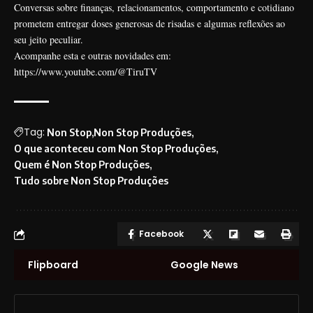
Conversas sobre finanças, relacionamentos, comportamento e cotidiano
prometem entregar doses generosas de risadas e algumas reflexões ao
seu jeito peculiar.
Acompanhe esta e outras novidades em:
https://www.youtube.com/@TiruTV
Tag:
Non Stop
Non Stop Produções
O que aconteceu com Non Stop Produções
Quem é Non Stop Produções
Tudo sobre Non Stop Produções
Facebook
Flipboard
Google News