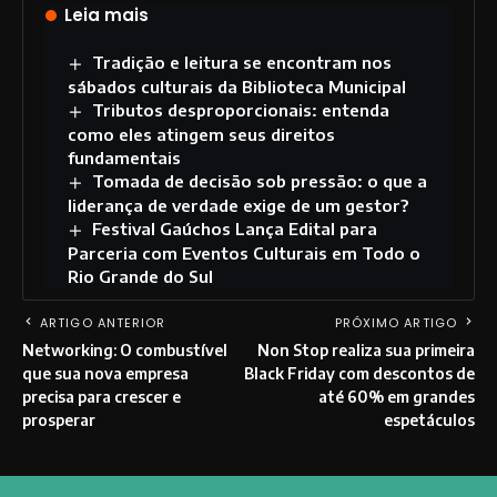
Leia mais
Tradição e leitura se encontram nos
sábados culturais da Biblioteca Municipal
Tributos desproporcionais: entenda
como eles atingem seus direitos
fundamentais
Tomada de decisão sob pressão: o que a
liderança de verdade exige de um gestor?
Festival Gaúchos Lança Edital para
Parceria com Eventos Culturais em Todo o
Rio Grande do Sul
ARTIGO ANTERIOR
PRÓXIMO ARTIGO
Networking: O combustível
Non Stop realiza sua primeira
que sua nova empresa
Black Friday com descontos de
precisa para crescer e
até 60% em grandes
prosperar
espetáculos