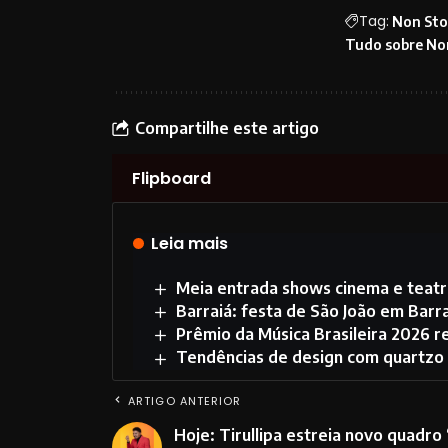
Tag:
Non Sto
Tudo sobre No
Compartilhe este artigo
Flipboard
Leia mais
Meia entrada shows cinema e teatro
Barraiá: festa de São João em Barr
Prêmio da Música Brasileira 2026 r
Tendências de design com quartzo 
ARTIGO ANTERIOR
Hoje: Tirullipa estreia novo quadro