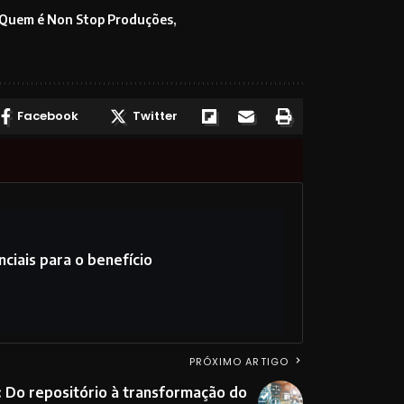
Quem é Non Stop Produções
Facebook
Twitter
ciais para o benefício
PRÓXIMO ARTIGO
s: Do repositório à transformação do