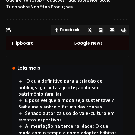
Tudo sobre Non Stop Produções
Facebook
Flipboard
Google News
Leia mais
O guia definitivo para a criação de
holdings: garanta a proteção do seu
patrimônio familiar
É possível que a moda seja sustentável?
Saiba mais sobre o futuro das roupas
Senado autoriza uso do vale-cultura em
eventos esportivos
Alimentação na terceira idade: O que
muda com o tempo e como adaptar hábitos