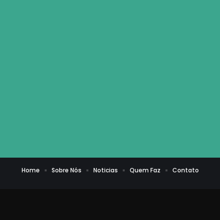
Home
Sobre Nós
Noticias
Quem Faz
Contato