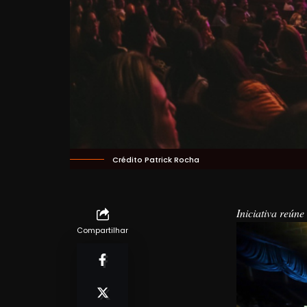
Crédito Patrick Rocha
Iniciativa reún
Compartilhar