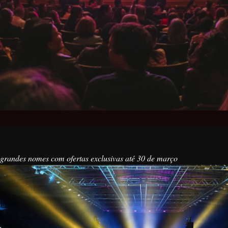
e grandes nomes com ofertas exclusivas até 30 de março