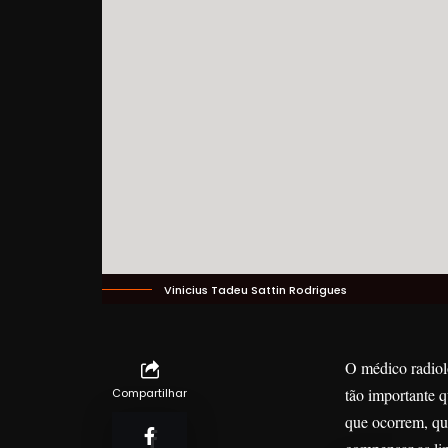
Vinicius Tadeu Sattin Rodrigues
O médico radiol
tão importante q
Compartilhar
que ocorrem, qu