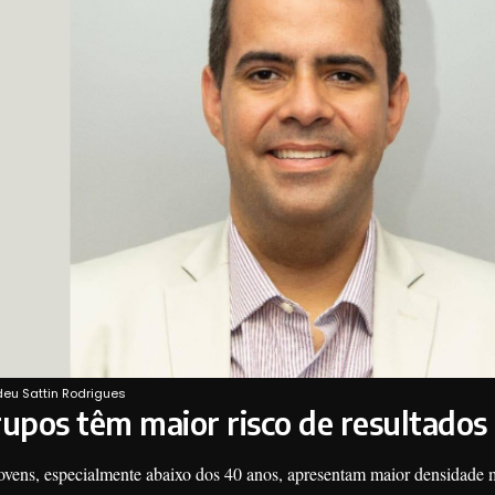
deu Sattin Rodrigues
upos têm maior risco de resultados
ovens, especialmente abaixo dos 40 anos, apresentam maior densidade 