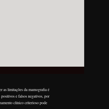
r as limitações da mamografia é
positivos e falsos negativos, por
amento clínico criterioso pode