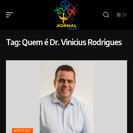
Tag:
Quem é Dr. Vinicius Rodrigues
NOTICIAS