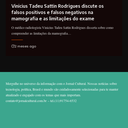
Vinicius Tadeu Sattin Rodrigues discute os
falsos positivos e falsos negativos na
mamografia e as limitações do exame
O médico radiologista Vinicius Tadeu Sattin Rodrigues disserta sobre como
compreender as limitações da mamografia…
2 meses ago
Mergulhe no universo da informação com o Jornal Cultural. Nossas notícias sobre
tecnologia, política, Brasil e mundo são cuidadosamente selecionadas para te manter
atualizado e engajado com os temas que mais importam.
contato@jornalcultural.com.br
– tel.(11)91754-6532