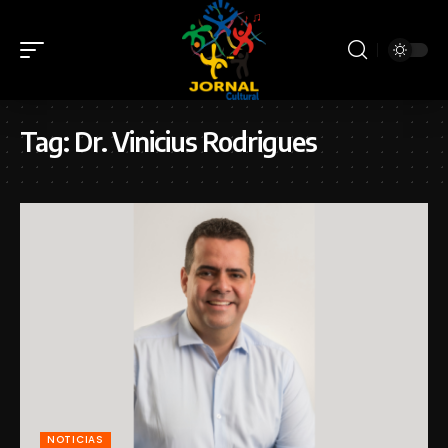
Tag:
Dr. Vinicius Rodrigues
NOTICIAS