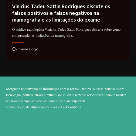
Vinicius Tadeu Sattin Rodrigues discute os
falsos positivos e falsos negativos na
mamografia e as limitações do exame
O médico radiologista Vinicius Tadeu Sattin Rodrigues disserta sobre como
compreender as limitações da mamografia…
2 meses ago
Mergulhe no universo da informação com o Jornal Cultural. Nossas notícias sobre
tecnologia, política, Brasil e mundo são cuidadosamente selecionadas para te manter
atualizado e engajado com os temas que mais importam.
contato@jornalcultural.com.br
– tel.(11)91754-6532