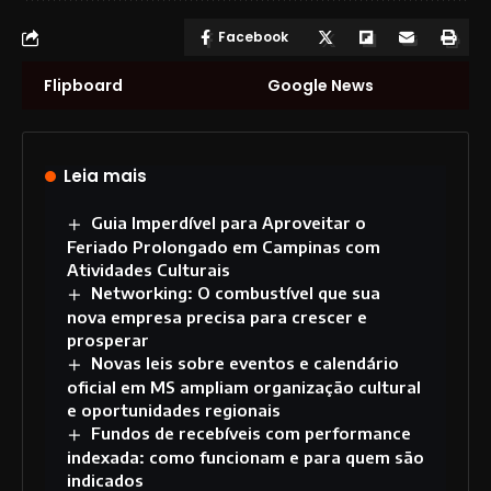
Facebook
Flipboard
Google News
Leia mais
Guia Imperdível para Aproveitar o
Feriado Prolongado em Campinas com
Atividades Culturais
Networking: O combustível que sua
nova empresa precisa para crescer e
prosperar
Novas leis sobre eventos e calendário
oficial em MS ampliam organização cultural
e oportunidades regionais
Fundos de recebíveis com performance
indexada: como funcionam e para quem são
indicados