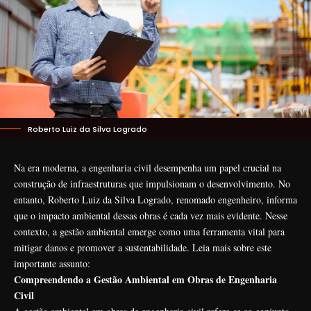
Roberto Luiz da Silva Logrado
Na era moderna, a engenharia civil desempenha um papel crucial na
construção de infraestruturas que impulsionam o desenvolvimento. No
entanto,
Roberto Luiz da Silva Logrado
, renomado engenheiro, informa
que o impacto ambiental dessas obras é cada vez mais evidente. Nesse
contexto, a gestão ambiental emerge como uma ferramenta vital para
mitigar danos e promover a sustentabilidade. Leia mais sobre este
importante assunto:
Compreendendo a Gestão Ambiental em Obras de Engenharia
Civil