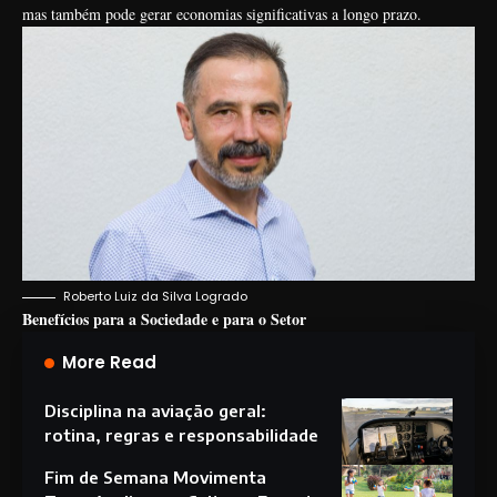
mas também pode gerar economias significativas a longo prazo.
Roberto Luiz da Silva Logrado
Benefícios para a Sociedade e para o Setor
More Read
Disciplina na aviação geral:
rotina, regras e responsabilidade
Fim de Semana Movimenta