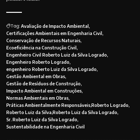
Tag:
Avaliação de Impacto Ambiental
Certificações Ambientais em Engenharia Civil
Conservação de Recursos Naturais
Ecoeficiência na Construção Civil
Engenheiro Civil Roberto Luiz da Silva Logrado
Engenheiro Roberto Logrado
engenheiro Roberto Luiz da Silva Logrado
Gestão Ambiental em Obras
Gestão de Resíduos de Construção
Impacto Ambiental em Construções
Normas Ambientais em Obras
Práticas Ambientalmente Responsáveis
Roberto Logrado
Roberto Luiz da Silva
Roberto Luiz da Silva Logrado
Sr. Roberto Luiz da Silva Logrado
Sustentabilidade na Engenharia Civil