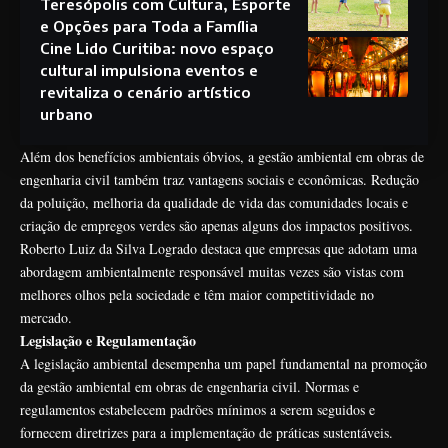
Teresópolis com Cultura, Esporte
e Opções para Toda a Família
Cine Lido Curitiba: novo espaço
cultural impulsiona eventos e
revitaliza o cenário artístico
urbano
Além dos benefícios ambientais óbvios, a gestão ambiental em obras de
engenharia civil também traz vantagens sociais e econômicas. Redução
da poluição, melhoria da qualidade de vida das comunidades locais e
criação de empregos verdes são apenas alguns dos impactos positivos.
Roberto Luiz da Silva Logrado destaca que empresas que adotam uma
abordagem ambientalmente responsável muitas vezes são vistas com
melhores olhos pela sociedade e têm maior competitividade no
mercado.
Legislação e Regulamentação
A legislação ambiental desempenha um papel fundamental na promoção
da gestão ambiental em obras de engenharia civil. Normas e
regulamentos estabelecem padrões mínimos a serem seguidos e
fornecem diretrizes para a implementação de práticas sustentáveis.