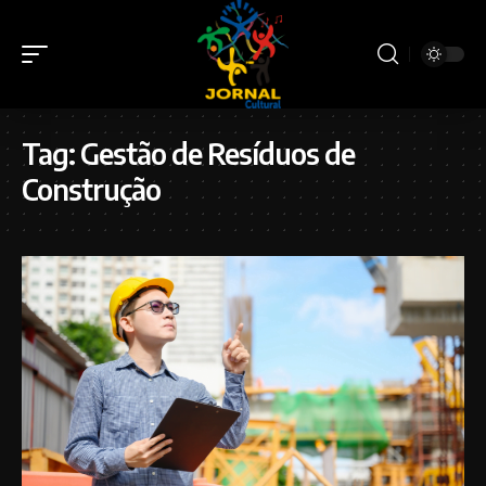
Tag:
Gestão de Resíduos de
Construção