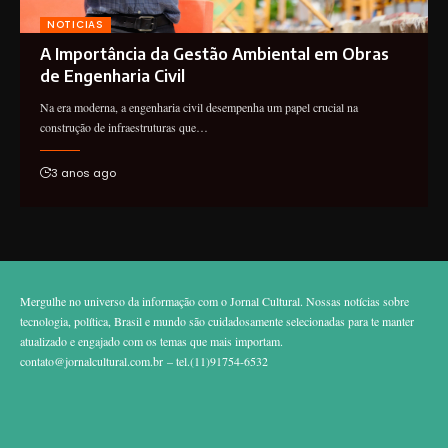
NOTICIAS
A Importância da Gestão Ambiental em Obras
de Engenharia Civil
Na era moderna, a engenharia civil desempenha um papel crucial na
construção de infraestruturas que…
3 anos ago
Mergulhe no universo da informação com o Jornal Cultural. Nossas notícias sobre
tecnologia, política, Brasil e mundo são cuidadosamente selecionadas para te manter
atualizado e engajado com os temas que mais importam.
contato@jornalcultural.com.br
– tel.(11)91754-6532