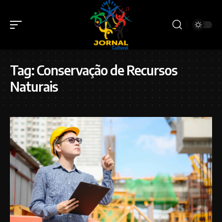
Tag:
Conservação de Recursos
Naturais