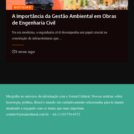
NOTICIAS
A Importância da Gestão Ambiental em Obras
de Engenharia Civil
Na era moderna, a engenharia civil desempenha um papel crucial na
construção de infraestruturas que…
3 anos ago
Mergulhe no universo da informação com o Jornal Cultural. Nossas notícias sobre
tecnologia, política, Brasil e mundo são cuidadosamente selecionadas para te manter
atualizado e engajado com os temas que mais importam.
contato@jornalcultural.com.br
– tel.(11)91754-6532