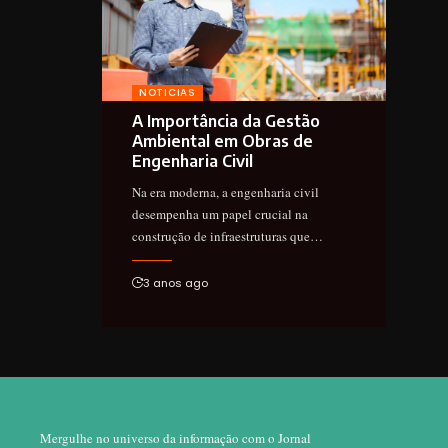
NOTICIAS
A Importância da Gestão
Ambiental em Obras de
Engenharia Civil
Na era moderna, a engenharia civil
desempenha um papel crucial na
construção de infraestruturas que…
3 anos ago
Mergulhe no universo da informação com o Jornal