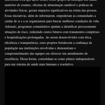
mutirões de exames, oficinas de alimentação saudável e práticas de
atividades físicas, geram impactos significativos na rotina das pessoas.
Essas iniciativas, além de informarem, empoderam as comunidades a
cuidar de si e a se organizarem para buscar melhores condições de vida.
Ademais, programas comunitários ajudam a identificar precocemente
situações de risco, reduzindo custos futuros com tratamentos complexos
e hospitalizações prolongadas. Ao serem desenvolvidos com ética,
eficiência e transparência, esses projetos fortalecem a confiança da
população nas instituições envolvidas e demonstram o
comprometimento das equipes em oferecer um atendimento de
excelência. Dessa forma, consolidam-se como pilares indispensáveis
para um sistema de saúde mais humano e resolutivo.