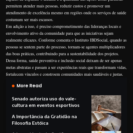
permitem atender mais pessoas, reduzir custos e promover um
atendimento de excelência mesmo em regiões onde os serviços de saúde
costumam ser mais escassos.
Em adição a isso, é preciso comprometimento das lideranças locais e
envolvimento ativo da comunidade para que as iniciativas sejam
realmente eficazes. Conforme comenta o Instituto IBDSocial, quando as
pessoas se sentem parte do processo, tornam-se agentes multiplicadores
das boas práticas, contribuindo para a sustentabilidade dos projetos.
Dessa forma, saúde preventiva e inclusão social deixam de ser apenas
metas abstratas e passam a ser experiências reais que transformam vidas,
fortalecem vínculos e constroem comunidades mais saudáveis e justas.
More Read
Senado autoriza uso do vale-
cultura em eventos esportivos
A Importância da Gratidão na
Filosofia Estóica