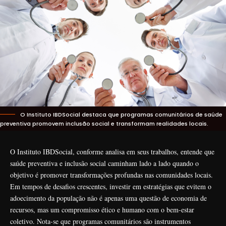
O Instituto IBDSocial destaca que programas comunitários de saúde
preventiva promovem inclusão social e transformam realidades locais.
O
Instituto IBDSocial
, conforme analisa em seus trabalhos, entende que
saúde preventiva e inclusão social caminham lado a lado quando o
objetivo é promover transformações profundas nas comunidades locais.
Em tempos de desafios crescentes, investir em estratégias que evitem o
adoecimento da população não é apenas uma questão de economia de
recursos, mas um compromisso ético e humano com o bem-estar
coletivo. Nota-se que programas comunitários são instrumentos