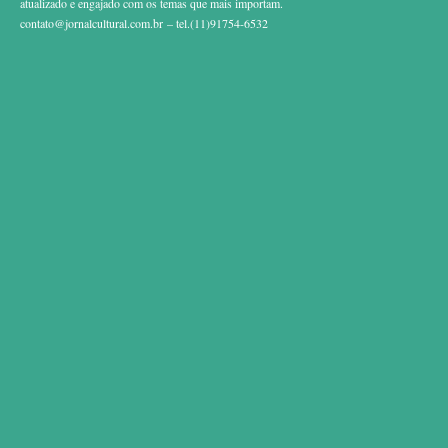
atualizado e engajado com os temas que mais importam.
contato@jornalcultural.com.br
– tel.(11)91754-6532