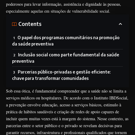
poderosos para levar informação, assistência e dignidade às pessoas,
especialmente aquelas em situações de vulnerabilidade social.
Contents
O papel dos programas comunitários na promoção
da saúde preventiva
Inclusão social como parte fundamental da saúde
preventiva
Parcerias público-privadas e gestão eficiente:
chave para transformar comunidades
Sob essa ótica, é fundamental compreender que a saúde não se limita a
serviços médicos ou hospitalares. De acordo com o Instituto IBDSocial,
a prevenção envolve educação, acesso a serviços básicos, estímulo à
prática de hábitos saudáveis e criação de redes de apoio capazes de
incluir quem muitas vezes está à margem do sistema. Nesse contexto, as
parcerias entre o setor público e o privado se revelam decisivas para
garantir recursos, infraestrutura e profissionais qualificados que tornem