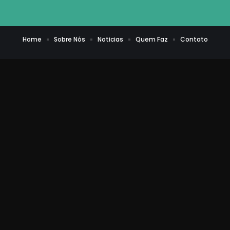
Home
Sobre Nós
Noticias
Quem Faz
Contato