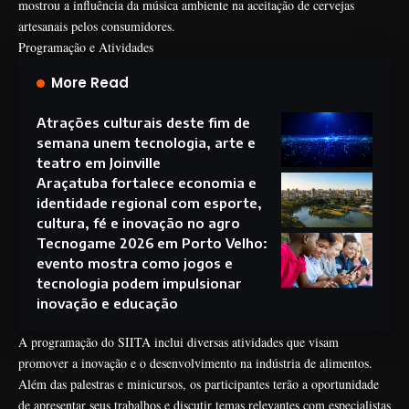
mostrou a influência da música ambiente na aceitação de cervejas
artesanais pelos consumidores.
Programação e Atividades
More Read
Atrações culturais deste fim de
semana unem tecnologia, arte e
teatro em Joinville
Araçatuba fortalece economia e
identidade regional com esporte,
cultura, fé e inovação no agro
Tecnogame 2026 em Porto Velho:
evento mostra como jogos e
tecnologia podem impulsionar
inovação e educação
A programação do SIITA inclui diversas atividades que visam
promover a inovação e o desenvolvimento na indústria de alimentos.
Além das palestras e minicursos, os participantes terão a oportunidade
de apresentar seus trabalhos e discutir temas relevantes com especialistas