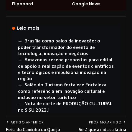
Flipboard
Google News
Leia mais
Brasília como palco da inovação: o
poder transformador do evento de
tecnologia, inovação e negócios
Amazonas recebe propostas para edital
de apoio a realização de eventos científicos
e tecnológicos e impulsiona inovação na
região
Salão do Turismo fortalece Fortaleza
como referência em inovação cultural e
inclusão no setor turístico
Nota de corte de PRODUÇÃO CULTURAL
no SISU 2023.1
ARTIGO ANTERIOR
PRÓXIMO ARTIGO
Feira do Caminho do Queijo
Será que a música latina