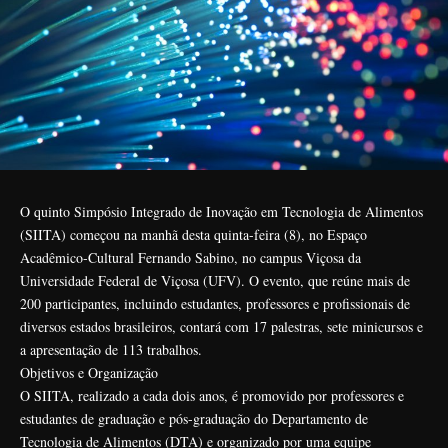
O quinto Simpósio Integrado de Inovação em Tecnologia de Alimentos
(SIITA) começou na manhã desta quinta-feira (8), no Espaço
Acadêmico-Cultural Fernando Sabino, no campus Viçosa da
Universidade Federal de Viçosa (UFV). O evento, que reúne mais de
200 participantes, incluindo estudantes, professores e profissionais de
diversos estados brasileiros, contará com 17 palestras, sete minicursos e
a apresentação de 113 trabalhos.
Objetivos e Organização
O SIITA, realizado a cada dois anos, é promovido por professores e
estudantes de graduação e pós-graduação do Departamento de
Tecnologia de Alimentos (DTA) e organizado por uma equipe