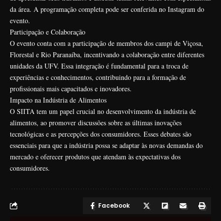
da área. A programação completa pode ser conferida no Instagram do
evento.
Participação e Colaboração
O evento conta com a participação de membros dos campi de Viçosa,
Florestal e Rio Paranaíba, incentivando a colaboração entre diferentes
unidades da UFV. Essa integração é fundamental para a troca de
experiências e conhecimentos, contribuindo para a formação de
profissionais mais capacitados e inovadores.
Impacto na Indústria de Alimentos
O SIITA tem um papel crucial no desenvolvimento da indústria de
alimentos, ao promover discussões sobre as últimas inovações
tecnológicas e as percepções dos consumidores. Esses debates são
essenciais para que a indústria possa se adaptar às novas demandas do
mercado e oferecer produtos que atendam às expectativas dos
consumidores.
Facebook