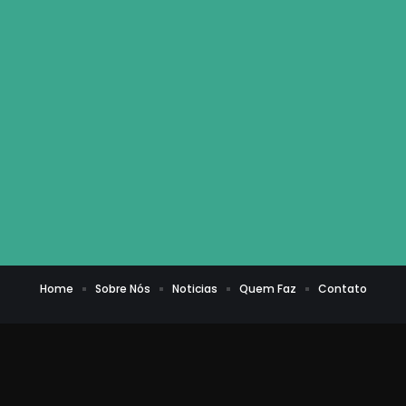
Home
Sobre Nós
Noticias
Quem Faz
Contato