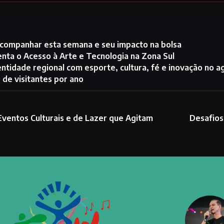
acompanhar esta semana e seu impacto na bolsa
nta o Acesso à Arte e Tecnologia na Zona Sul
ntidade regional com esporte, cultura, fé e inovação no a
 de visitantes por ano
Eventos Culturais e de Lazer que Agitam
Desafios