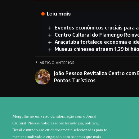
Leia mais
Eventos econômicos cruciais para 
Centro Cultural do Flamengo Reinve
Araçatuba fortalece economia e ide
Museus chineses atraem 1,29 bilhão
ARTIGO ANTERIOR
João Pessoa Revitaliza Centro com 
Pontos Turísticos
Mergulhe no universo da informação com o Jornal
Cultural. Nossas notícias sobre tecnologia, política,
Brasil e mundo são cuidadosamente selecionadas para te
manter atualizado e engajado com os temas que mais