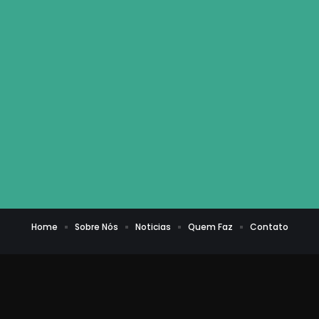
Home
Sobre Nós
Noticias
Quem Faz
Contato