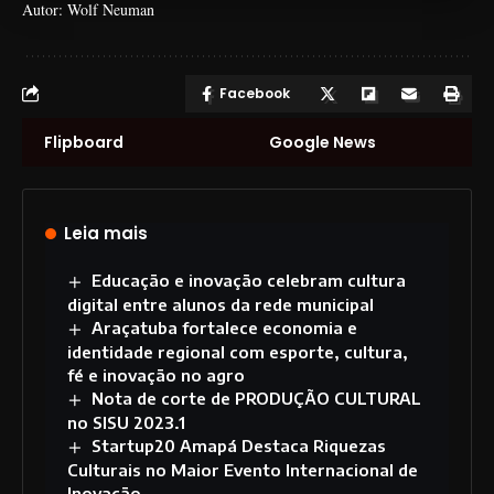
Autor: Wolf Neuman
Facebook
Flipboard
Google News
Leia mais
Educação e inovação celebram cultura
digital entre alunos da rede municipal
Araçatuba fortalece economia e
identidade regional com esporte, cultura,
fé e inovação no agro
Nota de corte de PRODUÇÃO CULTURAL
no SISU 2023.1
Startup20 Amapá Destaca Riquezas
Culturais no Maior Evento Internacional de
Inovação