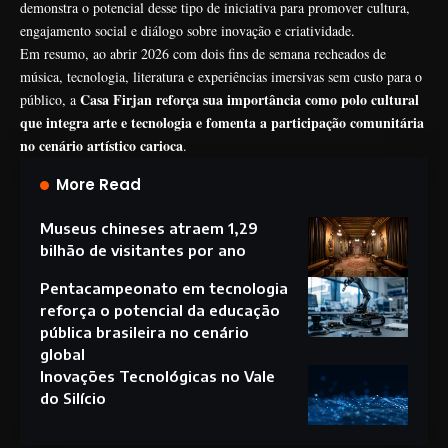
demonstra o potencial desse tipo de iniciativa para promover cultura,
engajamento social e diálogo sobre inovação e criatividade.
Em resumo, ao abrir 2026 com dois fins de semana recheados de
música, tecnologia, literatura e experiências imersivas sem custo para o
Casa Firjan reforça sua importância como polo cultural
público, a
que integra arte e tecnologia e fomenta a participação comunitária
no cenário artístico carioca
.
More Read
Museus chineses atraem 1,29
bilhão de visitantes por ano
Pentacampeonato em tecnologia
reforça o potencial da educação
pública brasileira no cenário
global
Inovações Tecnológicas no Vale
do Silício