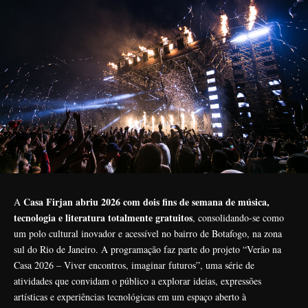
Casa Firjan abriu 2026 com dois fins de semana de música,
A
tecnologia e literatura totalmente gratuitos
, consolidando-se como
um polo cultural inovador e acessível no bairro de Botafogo, na zona
sul do Rio de Janeiro. A programação faz parte do projeto “Verão na
Casa 2026 – Viver encontros, imaginar futuros”, uma série de
atividades que convidam o público a explorar ideias, expressões
artísticas e experiências tecnológicas em um espaço aberto à