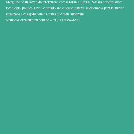
Mergulhe no universo da informação com o Jornal Cultural. Nossas notícias sobre
tecnologia, política, Brasil e mundo são cuidadosamente selecionadas para te manter
atualizado e engajado com os temas que mais importam.
contato@jornalcultural.com.br
– tel.(11)91754-6532