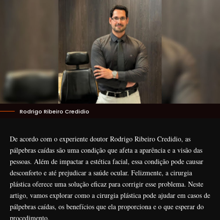
Rodrigo Ribeiro Credidio
De acordo com o experiente doutor Rodrigo Ribeiro Credidio, as
pálpebras caídas são uma condição que afeta a aparência e a visão das
pessoas. Além de impactar a estética facial, essa condição pode causar
desconforto e até prejudicar a saúde ocular. Felizmente, a cirurgia
plástica oferece uma solução eficaz para corrigir esse problema. Neste
artigo, vamos explorar como a cirurgia plástica pode ajudar em casos de
pálpebras caídas, os benefícios que ela proporciona e o que esperar do
procedimento.