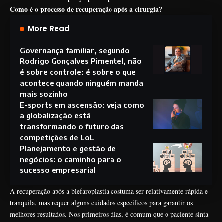
Como é o processo de recuperação após a cirurgia?
More Read
Governança familiar, segundo
Rodrigo Gonçalves Pimentel, não
é sobre controle: é sobre o que
acontece quando ninguém manda
mais sozinho
E-sports em ascensão: veja como
a globalização está
transformando o futuro das
competições de LoL
Planejamento e gestão de
negócios: o caminho para o
sucesso empresarial
A recuperação após a blefaroplastia costuma ser relativamente rápida e
tranquila, mas requer alguns cuidados específicos para garantir os
melhores resultados. Nos primeiros dias, é comum que o paciente sinta