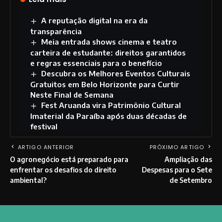
A reputação digital na era da
transparência
Meia entrada shows cinema e teatro
carteira de estudante: direitos garantidos
e regras essenciais para o benefício
Descubra os Melhores Eventos Culturais
Gratuitos em Belo Horizonte para Curtir
Neste Final de Semana
Fest Aruanda vira Patrimônio Cultural
Imaterial da Paraíba após duas décadas de
festival
ARTIGO ANTERIOR
PRÓXIMO ARTIGO
O agronegócio está preparado para
Ampliação das
enfrentar os desafios do direito
Despesas para o Sete
ambiental?
de Setembro