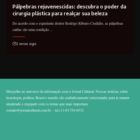
Pálpebras rejuvenescidas: descubra o poder da
cirurgia plástica para realçar sua beleza
De acordo com o experiente doutor Rodrigo Ribeiro Credidio, as pálpebras
caídas são uma condição…
2 anos ago
Mergulhe no universo da informação com o Jornal Cultural. Nossas notícias sobre
tecnologia, política, Brasil e mundo são cuidadosamente selecionadas para te manter
atualizado e engajado com os temas que mais importam.
contato@jornalcultural.com.br
– tel.(11)91754-6532