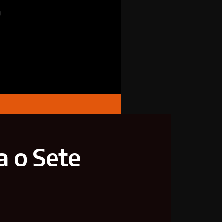
a o Sete