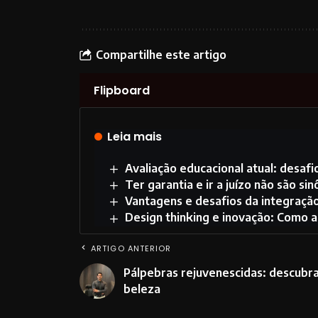
Compartilhe este artigo
Flipboard
Leia mais
Avaliação educacional atual: desafi
Ter garantia e ir a juízo não são 
Vantagens e desafios da integração
Design thinking e inovação: Como 
ARTIGO ANTERIOR
Pálpebras rejuvenescidas: descubra 
beleza