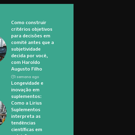
Como construir
critérios objetivos
para decisões em
comitê antes que a
subjetividade
decida por você,
com Haroldo
Augusto Filho
1 semana ago
Longevidade e
inovação em
suplementos:
Como a Lirius
Suplementos
interpreta as
tendências
científicas em