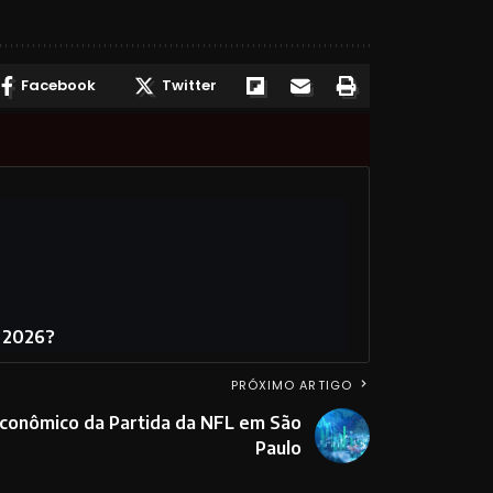
Facebook
Twitter
m 2026?
PRÓXIMO ARTIGO
conômico da Partida da NFL em São
Paulo