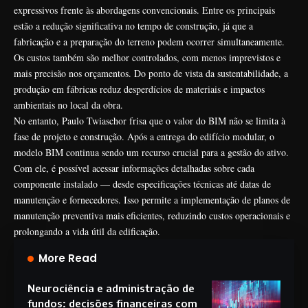
expressivos frente às abordagens convencionais. Entre os principais
estão a redução significativa no tempo de construção, já que a
fabricação e a preparação do terreno podem ocorrer simultaneamente.
Os custos também são melhor controlados, com menos imprevistos e
mais precisão nos orçamentos. Do ponto de vista da sustentabilidade, a
produção em fábricas reduz desperdícios de materiais e impactos
ambientais no local da obra.
No entanto, Paulo Twiaschor frisa que o valor do BIM não se limita à
fase de projeto e construção. Após a entrega do edifício modular, o
modelo BIM continua sendo um recurso crucial para a gestão do ativo.
Com ele, é possível acessar informações detalhadas sobre cada
componente instalado — desde especificações técnicas até datas de
manutenção e fornecedores. Isso permite a implementação de planos de
manutenção preventiva mais eficientes, reduzindo custos operacionais e
prolongando a vida útil da edificação.
More Read
Neurociência e administração de
fundos: decisões financeiras com