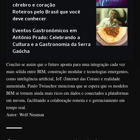
cérebro e coração
Roteiros pelo Brasil que você
deve conhecer
Eventos Gastronômicos em
Antônio Prado: Celebrando a
Cultura e a Gastronomia da Serra
Gaúcha
Conclui-se assim que o futuro aponta para uma integração cada vez
mais sólida entre BIM, construção modular e tecnologias emergentes,
como inteligência artificial, IoT (Internet das Coisas) e realidade
aumentada. Paulo Twiaschor menciona que se espera que os modelos
BIM se tornem ainda mais ricos em dados e conectados a plataformas
em nuvem, facilitando a colaboração remota e o gerenciamento em
tempo real.
Autor: Wolf Neuman