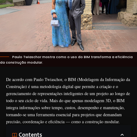
Paulo Twiaschor mostra como o uso do BIM transforma a eficiência
da construção modular.
De acordo com Paulo Twiaschor, o BIM (Modelagem da Informação da
Construção) é uma metodologia digital que permite a criação e o
gerenciamento de representações inteligentes de um projeto ao longo de
todo o seu ciclo de vida. Mais do que apenas modelagem 3D, o BIM
integra informações sobre tempo, custos, desempenho e manutenção,
tornando-se uma ferramenta essencial para projetos que demandam
precisão, coordenação e eficiência — como a construção modular.
Contents