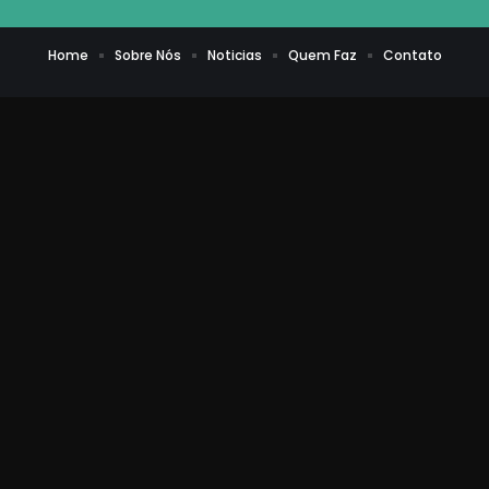
Home
Sobre Nós
Noticias
Quem Faz
Contato