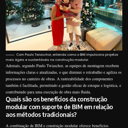
Com Paulo Twiaschor, entenda como o BIM impulsiona projetos
mais ágeis e sustentáveis na construção modular.
Ademais, segundo Paulo Twiaschor, as equipes de montagem recebem
informações claras e atualizadas, o que diminui o retrabalho e agiliza os
processos no canteiro de obras. A rastreabilidade dos componentes
também é facilitada, permitindo a gestão eficaz de estoque e logística, e
contribuindo para uma execução de obra mais fluida.
Quais são os benefícios da construção
modular com suporte de BIM em relação
aos métodos tradicionais?
A combinação de BIM e construção modular oferece benefícios