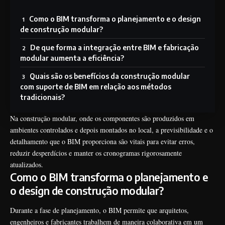
Como o BIM transforma o planejamento e o design
de construção modular?
De que forma a integração entre BIM e fabricação
modular aumenta a eficiência?
Quais são os benefícios da construção modular
com suporte de BIM em relação aos métodos
tradicionais?
Na construção modular, onde os componentes são produzidos em
ambientes controlados e depois montados no local, a previsibilidade e o
detalhamento que o BIM proporciona são vitais para evitar erros,
reduzir desperdícios e manter os cronogramas rigorosamente
atualizados.
Como o BIM transforma o planejamento e
o design de construção modular?
Durante a fase de planejamento, o BIM permite que arquitetos,
engenheiros e fabricantes trabalhem de maneira colaborativa em um