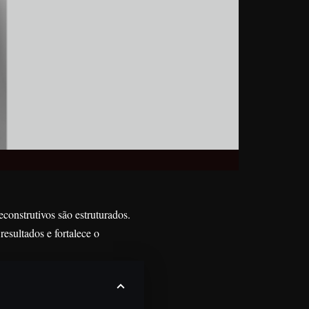
construtivos são estruturados.
esultados e fortalece o