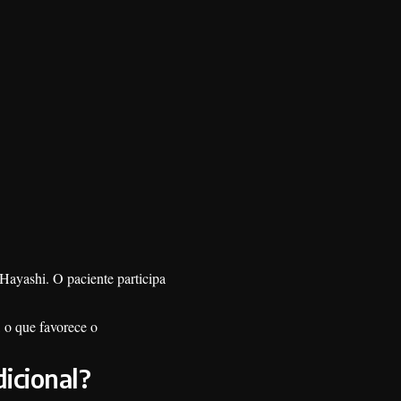
 Hayashi. O paciente participa
, o que favorece o
dicional?