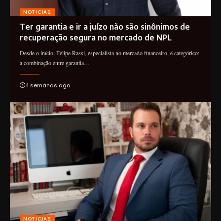
NOTICIAS
Ter garantia e ir a juízo não são sinônimos de
recuperação segura no mercado de NPL
Desde o início, Felipe Rassi, especialista no mercado financeiro, é categórico:
a combinação entre garantia…
4 semanas ago
NOTICIAS