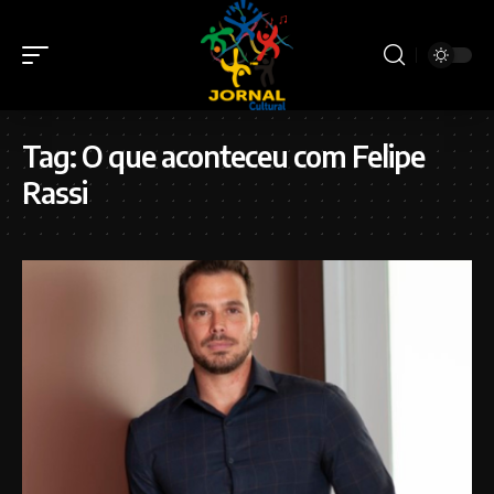
Tag:
O que aconteceu com Felipe
Rassi