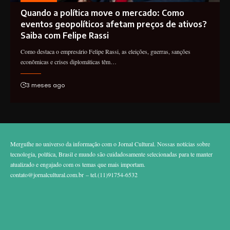
Quando a política move o mercado: Como
eventos geopolíticos afetam preços de ativos?
Saiba com Felipe Rassi
Como destaca o empresário Felipe Rassi, as eleições, guerras, sanções
econômicas e crises diplomáticas têm…
3 meses ago
Mergulhe no universo da informação com o Jornal Cultural. Nossas notícias sobre
tecnologia, política, Brasil e mundo são cuidadosamente selecionadas para te manter
atualizado e engajado com os temas que mais importam.
contato@jornalcultural.com.br
– tel.(11)91754-6532