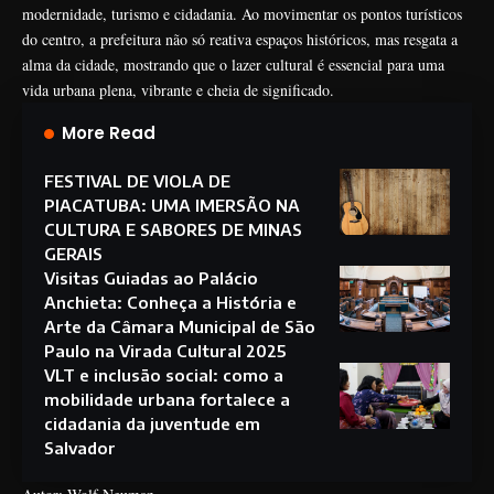
modernidade, turismo e cidadania. Ao movimentar os pontos turísticos
do centro, a prefeitura não só reativa espaços históricos, mas resgata a
alma da cidade, mostrando que o lazer cultural é essencial para uma
vida urbana plena, vibrante e cheia de significado.
More Read
FESTIVAL DE VIOLA DE
PIACATUBA: UMA IMERSÃO NA
CULTURA E SABORES DE MINAS
GERAIS
Visitas Guiadas ao Palácio
Anchieta: Conheça a História e
Arte da Câmara Municipal de São
Paulo na Virada Cultural 2025
VLT e inclusão social: como a
mobilidade urbana fortalece a
cidadania da juventude em
Salvador