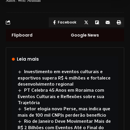
Autor: Wolf Neuman
Facebook
Flipboard
Google News
Leia mais
Investimento em eventos culturais e
esportivos supera R$ 4 milhões e fortalece
desenvolvimento regional
PT Celebra 45 Anos em Roraima com
Eventos Culturais e Reflexões sobre sua
Trajetória
Setor elogia novo Perse, mas indica que
mais de 100 mil CNPJs perderão benefício
Rio de Janeiro Deve Movimentar Mais de
R$ 2 Bilhões com Eventos Até o Final do