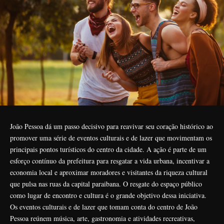
João Pessoa dá um passo decisivo para reavivar seu coração histórico ao
promover uma série de eventos culturais e de lazer que movimentam os
principais pontos turísticos do centro da cidade. A ação é parte de um
esforço contínuo da prefeitura para resgatar a vida urbana, incentivar a
economia local e aproximar moradores e visitantes da riqueza cultural
que pulsa nas ruas da capital paraibana. O resgate do espaço público
como lugar de encontro e cultura é o grande objetivo dessa iniciativa.
Os eventos culturais e de lazer que tomam conta do centro de João
Pessoa reúnem música, arte, gastronomia e atividades recreativas,