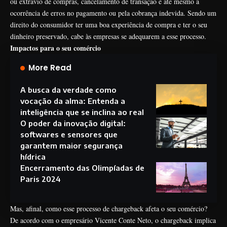
ou extravio de compras, cancelamento de transação e até mesmo a
ocorrência de erros no pagamento ou pela cobrança indevida. Sendo um
direito do consumidor ter uma boa experiência de compra e ter o seu
dinheiro preservado, cabe às empresas se adequarem a esse processo.
Impactos para o seu comércio
More Read
A busca da verdade como
vocação da alma: Entenda a
inteligência que se inclina ao real
O poder da inovação digital:
softwares e sensores que
garantem maior segurança
hídrica
Encerramento das Olimpíadas de
Paris 2024
Mas, afinal, como esse processo de chargeback afeta o seu comércio?
De acordo com o empresário Vicente Conte Neto, o chargeback implica