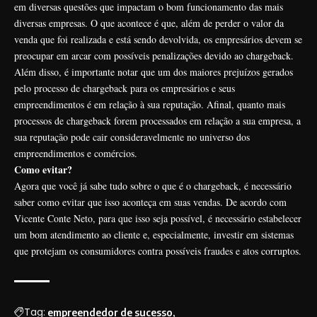
em diversas questões que impactam o bom funcionamento das mais
diversas empresas. O que acontece é que, além de perder o valor da
venda que foi realizada e está sendo devolvida, os empresários devem se
preocupar em arcar com possíveis penalizações devido ao chargeback.
Além disso, é importante notar que um dos maiores prejuízos gerados
pelo processo de chargeback para os empresários e seus
empreendimentos é em relação à sua reputação. Afinal, quanto mais
processos de chargeback forem processados em relação a sua empresa, a
sua reputação pode cair consideravelmente no universo dos
empreendimentos e comércios.
Como evitar?
Agora que você já sabe tudo sobre o que é o chargeback, é necessário
saber como evitar que isso aconteça em suas vendas. De acordo com
Vicente Conte Neto, para que isso seja possível, é necessário estabelecer
um bom atendimento ao cliente e, especialmente, investir em sistemas
que protejam os consumidores contra possíveis fraudes e atos corruptos.
Tag:
empreendedor de sucesso