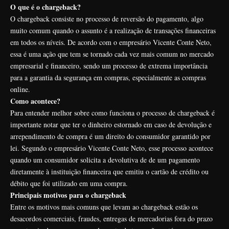
O que é o chargeback?
O chargeback consiste no processo de reversão do pagamento, algo
muito comum quando o assunto é a realização de transações financeiras
em todos os níveis. De acordo com o empresário Vicente Conte Neto,
essa é uma ação que tem se tornado cada vez mais comum no mercado
empresarial e financeiro, sendo um processo de extrema importância
para a garantia da segurança em compras, especialmente as compras
online.
Como acontece?
Para entender melhor sobre como funciona o processo de chargeback é
importante notar que ter o dinheiro estornado em caso de devolução e
arrependimento de compra é um direito do consumidor garantido por
lei. Segundo o empresário Vicente Conte Neto, esse processo acontece
quando um consumidor solicita a devolutiva de de um pagamento
diretamente à instituição financeira que emitiu o cartão de crédito ou
débito que foi utilizado em uma compra.
Principais motivos para o chargeback
Entre os motivos mais comuns que levam ao chargeback estão os
desacordos comerciais, fraudes, entregas de mercadorias fora do prazo