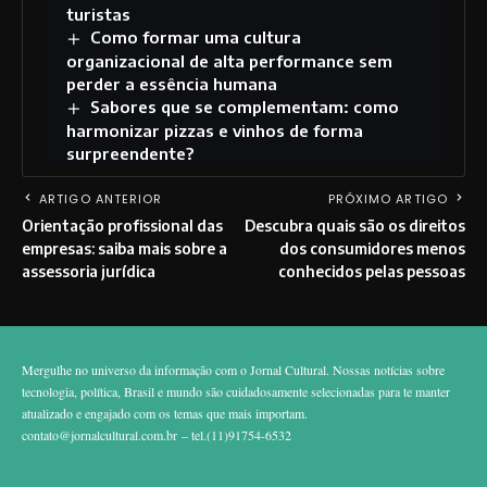
turistas
Como formar uma cultura
organizacional de alta performance sem
perder a essência humana
Sabores que se complementam: como
harmonizar pizzas e vinhos de forma
surpreendente?
ARTIGO ANTERIOR
PRÓXIMO ARTIGO
Orientação profissional das
Descubra quais são os direitos
empresas: saiba mais sobre a
dos consumidores menos
assessoria jurídica
conhecidos pelas pessoas
Mergulhe no universo da informação com o Jornal Cultural. Nossas notícias sobre
tecnologia, política, Brasil e mundo são cuidadosamente selecionadas para te manter
atualizado e engajado com os temas que mais importam.
contato@jornalcultural.com.br
– tel.(11)91754-6532