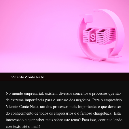
Vicente Conte Neto
No mundo empresarial, existem diversos conceitos e processos que são
de extrema importância para o sucesso dos negócios. Para o empresário
Vicente Conte Neto, um dos processos mais importantes e que deve ser
do conhecimento de todos os empresários é o famoso chargeback. Está
interessado e quer saber mais sobre este tema? Para isso, continue lendo
esse texto até o final!