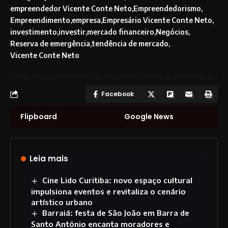
empreendedor Vicente Conte Neto
Empreendedorismo
Empreendimento
empresa
Empresário Vicente Conte Neto
investimento
investir
mercado financeiro
Negócios
Reserva de emergência
tendência de mercado
Vicente Conte Neto
Facebook
Flipboard
Google News
Leia mais
Cine Lido Curitiba: novo espaço cultural
impulsiona eventos e revitaliza o cenário
artístico urbano
Barraiá: festa de São João em Barra de
Santo Antônio encanta moradores e