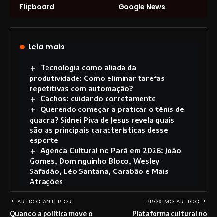
Flipboard
Google News
Leia mais
Tecnologia como aliada da
produtividade: Como eliminar tarefas
repetitivas com automação?
Cachos: cuidando corretamente
Querendo começar a praticar o tênis de
quadra? Sidnei Piva de Jesus revela quais
são as principais características desse
esporte
Agenda Cultural no Pará em 2026: João
Gomes, Dominguinho Bloco, Wesley
Safadão, Léo Santana, Carabão e Mais
Atrações
ARTIGO ANTERIOR
PRÓXIMO ARTIGO
Quando a política move o
Plataforma cultural no