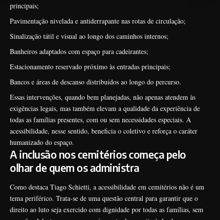
principais;
Pavimentação nivelada e antiderrapante nas rotas de circulação;
Sinalização tátil e visual ao longo dos caminhos internos;
Banheiros adaptados com espaço para cadeirantes;
Estacionamento reservado próximo às entradas principais;
Bancos e áreas de descanso distribuídos ao longo do percurso.
Essas intervenções, quando bem planejadas, não apenas atendem às
exigências legais, mas também elevam a qualidade da experiência de
todas as famílias presentes, com ou sem necessidades especiais. A
acessibilidade, nesse sentido, beneficia o coletivo e reforça o caráter
humanizado do espaço.
A inclusão nos cemitérios começa pelo
olhar de quem os administra
Como destaca Tiago Schietti, a acessibilidade em cemitérios não é um
tema periférico. Trata-se de uma questão central para garantir que o
direito ao luto seja exercido com dignidade por todas as famílias, sem