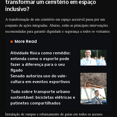
transformar um cemitério em espaço
inclusivo?
A transformação de um cemitério em espaço acessível passa por um
conjunto de ações integradas. Abaixo, estão as principais intervenções
recomendadas para garantir dignidade e segurança a todos os visitantes:
More Read
Atividade física como remédio:
entenda como o esporte pode
fazer a diferença para o seu
fígado
Senado autoriza uso do vale-
cultura em eventos esportivos
Tudo sobre transporte urbano
sustentável: bicicletas elétricas e
patinetes compartilhados
Instalação de rampas e rebaixamento de guias em todos os acessos