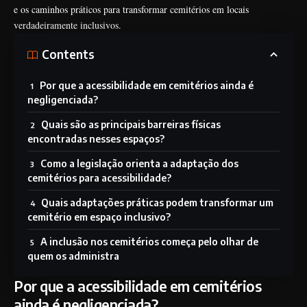
e os caminhos práticos para transformar cemitérios em locais
verdadeiramente inclusivos.
Contents
Por que a acessibilidade em cemitérios ainda é
negligenciada?
Quais são as principais barreiras físicas
encontradas nesses espaços?
Como a legislação orienta a adaptação dos
cemitérios para acessibilidade?
Quais adaptações práticas podem transformar um
cemitério em espaço inclusivo?
A inclusão nos cemitérios começa pelo olhar de
quem os administra
Por que a acessibilidade em cemitérios
ainda é negligenciada?