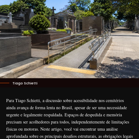
Tiago Schietti
Para Tiago Schietti, a discussão sobre acessibilidade nos cemitérios
ainda avança de forma lenta no Brasil, apesar de ser uma necessidade
urgente e legalmente respaldada. Espaços de despedida e memória
precisam ser acolhedores para todos, independentemente de limitações
físicas ou motoras. Neste artigo, você vai encontrar uma análise
aprofundada sobre os principais desafios estruturais, as obrigações legais