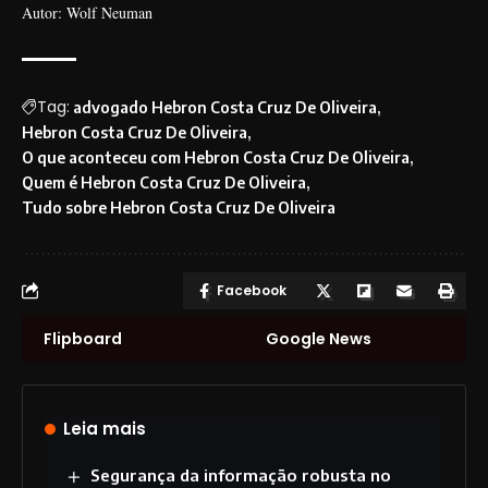
Autor: Wolf Neuman
Tag:
advogado Hebron Costa Cruz De Oliveira
Hebron Costa Cruz De Oliveira
O que aconteceu com Hebron Costa Cruz De Oliveira
Quem é Hebron Costa Cruz De Oliveira
Tudo sobre Hebron Costa Cruz De Oliveira
Facebook
Flipboard
Google News
Leia mais
Segurança da informação robusta no