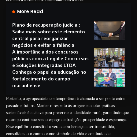
More Read
Plano de recuperação judicial:
Saiba mais sobre este elemento
central para reorganizar
negócios e evitar a falência
A importância dos concursos
públicos com a Legalle Concursos
e Soluções Integradas LTDA
Conheça o papel da educação no
fortalecimento do campo
maranhense
Portanto, a agropecuária contemporânea é chamada a ser ponte entre
passado e futuro. Manter o respeito às origens e adotar práticas
sustentáveis é a chave para preservar a identidade rural, garantindo que
o campo continue sendo espaço de tradição, prosperidade e esperança.
Esse equilíbrio constitui a verdadeira herança a ser transmitida,
consolidando o campo como símbolo de vida e continuidade.