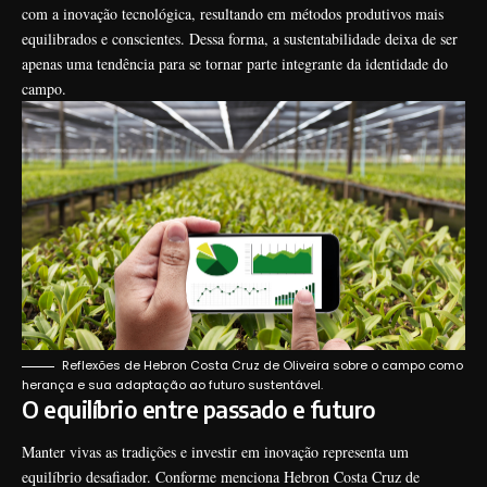
com a inovação tecnológica, resultando em métodos produtivos mais
equilibrados e conscientes. Dessa forma, a sustentabilidade deixa de ser
apenas uma tendência para se tornar parte integrante da identidade do
campo.
Reflexões de Hebron Costa Cruz de Oliveira sobre o campo como
herança e sua adaptação ao futuro sustentável.
O equilíbrio entre passado e futuro
Manter vivas as tradições e investir em inovação representa um
equilíbrio desafiador. Conforme menciona Hebron Costa Cruz de