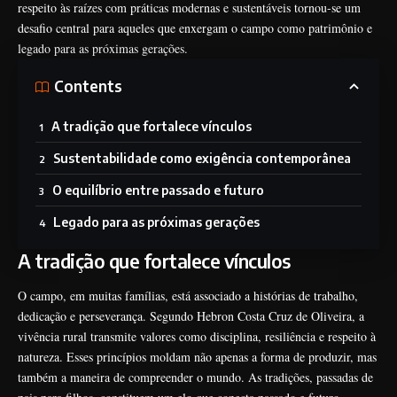
respeito às raízes com práticas modernas e sustentáveis tornou-se um
desafio central para aqueles que enxergam o campo como patrimônio e
legado para as próximas gerações.
Contents
A tradição que fortalece vínculos
Sustentabilidade como exigência contemporânea
O equilíbrio entre passado e futuro
Legado para as próximas gerações
A tradição que fortalece vínculos
O campo, em muitas famílias, está associado a histórias de trabalho,
dedicação e perseverança. Segundo Hebron Costa Cruz de Oliveira, a
vivência rural transmite valores como disciplina, resiliência e respeito à
natureza. Esses princípios moldam não apenas a forma de produzir, mas
também a maneira de compreender o mundo. As tradições, passadas de