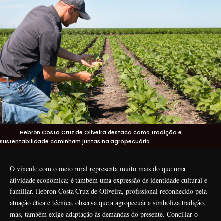
Hebron Costa Cruz de Oliveira destaca como tradição e
sustentabilidade caminham juntas na agropecuária.
O vínculo com o meio rural representa muito mais do que uma
atividade econômica; é também uma expressão de identidade cultural e
familiar. Hebron Costa Cruz de Oliveira, profissional reconhecido pela
atuação ética e técnica, observa que a agropecuária simboliza tradição,
mas, também exige adaptação às demandas do presente. Conciliar o