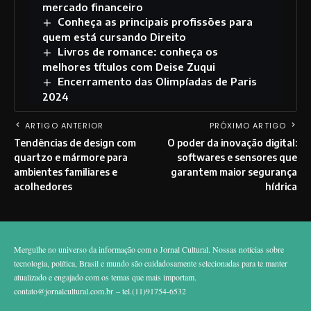
mercado financeiro
Conheça as principais profissões para
quem está cursando Direito
Livros de romance: conheça os
melhores títulos com Deise Zuqui
Encerramento das Olimpíadas de Paris
2024
ARTIGO ANTERIOR
PRÓXIMO ARTIGO
Tendências de design com
O poder da inovação digital:
quartzo e mármore para
softwares e sensores que
ambientes familiares e
garantem maior segurança
acolhedores
hídrica
Mergulhe no universo da informação com o Jornal Cultural. Nossas notícias sobre
tecnologia, política, Brasil e mundo são cuidadosamente selecionadas para te manter
atualizado e engajado com os temas que mais importam.
contato@jornalcultural.com.br
– tel.(11)91754-6532