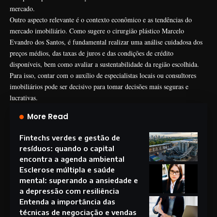
mercado.
Outro aspecto relevante é o contexto econômico e as tendências do
mercado imobiliário. Como sugere o cirurgião plástico Marcelo
Evandro dos Santos, é fundamental realizar uma análise cuidadosa dos
preços médios, das taxas de juros e das condições de crédito
disponíveis, bem como avaliar a sustentabilidade da região escolhida.
Para isso, contar com o auxílio de especialistas locais ou consultores
imobiliários pode ser decisivo para tomar decisões mais seguras e
lucrativas.
More Read
Fintechs verdes e gestão de
resíduos: quando o capital
encontra a agenda ambiental
Esclerose múltipla e saúde
mental: superando a ansiedade e
a depressão com resiliência
Entenda a importância das
técnicas de negociação e vendas