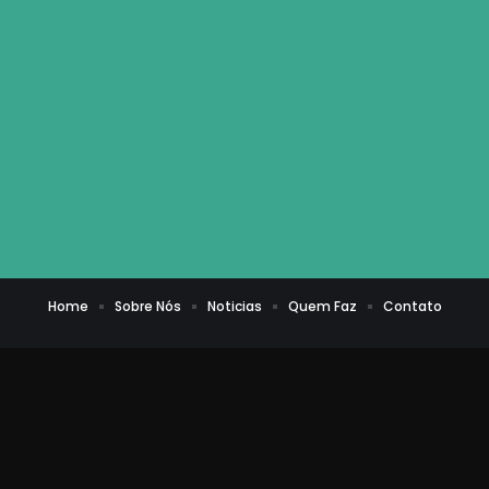
Home
Sobre Nós
Noticias
Quem Faz
Contato