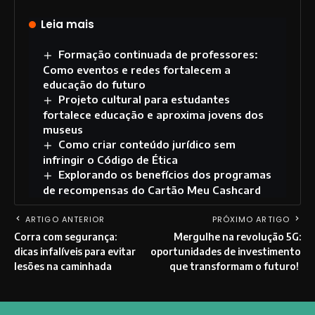
Leia mais
Formação continuada de professores:
Como eventos e redes fortalecem a
educação do futuro
Projeto cultural para estudantes
fortalece educação e aproxima jovens dos
museus
Como criar conteúdo jurídico sem
infringir o Código de Ética
Explorando os benefícios dos programas
de recompensas do Cartão Meu Cashcard
ARTIGO ANTERIOR
PRÓXIMO ARTIGO
Corra com segurança:
Mergulhe na revolução 5G:
dicas infalíveis para evitar
oportunidades de investimento
lesões na caminhada
que transformam o futuro!