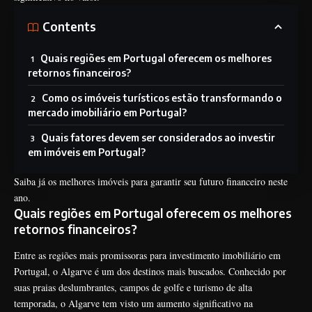
Contents
Quais regiões em Portugal oferecem os melhores
retornos financeiros?
Como os imóveis turísticos estão transformando o
mercado imobiliário em Portugal?
Quais fatores devem ser considerados ao investir
em imóveis em Portugal?
Saiba já os melhores imóveis para garantir seu futuro financeiro neste
ano.
Quais regiões em Portugal oferecem os melhores
retornos financeiros?
Entre as regiões mais promissoras para investimento imobiliário em
Portugal, o Algarve é um dos destinos mais buscados. Conhecido por
suas praias deslumbrantes, campos de golfe e turismo de alta
temporada, o Algarve tem visto um aumento significativo na