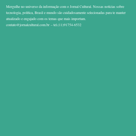
Mergulhe no universo da informação com o Jornal Cultural. Nossas notícias sobre
tecnologia, política, Brasil e mundo são cuidadosamente selecionadas para te manter
atualizado e engajado com os temas que mais importam.
contato@jornalcultural.com.br
– tel.(11)91754-6532