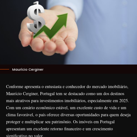
Maurício Cerginer
Conforme apresenta o entusiasta e conhecedor do mercado imobiliário,
Maurício Cerginer, Portugal tem se destacado como um dos destinos
mais atrativos para investimentos imobiliários, especialmente em 2025.
Com um cenário econômico estável, um excelente custo de vida e um
clima favorável, o país oferece diversas oportunidades para quem deseja
proteger e multiplicar seu patrimônio. Os imóveis em Portugal
apresentam um excelente retorno financeiro e um crescimento
significativo no valor.