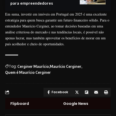
para empreendedores
Em suma, investir em imóveis em Portugal em 2025 é uma excelente
estratégia para quem busca garantir um futuro financeiro sólido. Para o
entendedor Maurício Cerginer, ao tomar decisões baseadas em uma
análise criteriosa do mercado e nas tendências locais, é possível não
apenas lucrar, mas também aproveitar os benefícios de morar em um
país acolhedor e cheio de oportunidades.
Tag:
Cerginer Maurício
Maurício Cerginer
Quem é Maurício Cerginer
Facebook
Flipboard
Google News