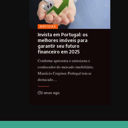
NOTICIAS
Invista em Portugal: os
melhores imóveis para
garantir seu futuro
financeiro em 2025
Conforme apresenta o entusiasta e
conhecedor do mercado imobiliário,
Maurício Cerginer, Portugal tem se
destacado…
2 anos ago