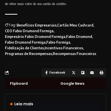
de obter mais valor de seu cartão de crédito.
Tag:
Benefícios Empresariais
Cartão Meu Cashcard
CEO Fabio Drumond Formiga
Empresário Fabio Drumond Formiga
Fabio Drumond
Fabio Drumond Formiga
Fabio Formiga
Fidelização de Clientes
Incentivos Financeiros
Programas de Recompensas
Recompensas Financeiras
Facebook
Flipboard
Google News
Leia mais