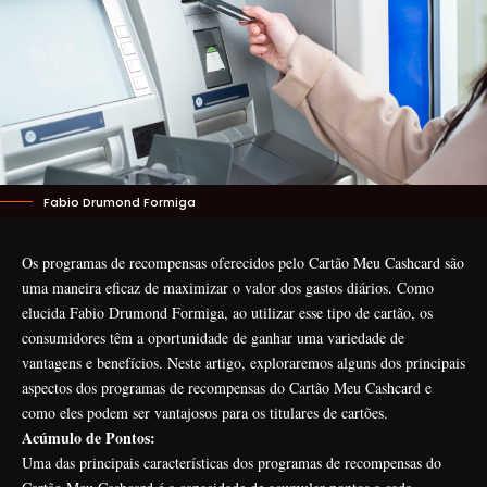
Fabio Drumond Formiga
Os programas de recompensas oferecidos pelo Cartão Meu Cashcard são
uma maneira eficaz de maximizar o valor dos gastos diários. Como
elucida
Fabio Drumond Formiga
, ao utilizar esse tipo de cartão, os
consumidores têm a oportunidade de ganhar uma variedade de
vantagens e benefícios. Neste artigo, exploraremos alguns dos principais
aspectos dos programas de recompensas do Cartão Meu Cashcard e
como eles podem ser vantajosos para os titulares de cartões.
Acúmulo de Pontos:
Uma das principais características dos programas de recompensas do