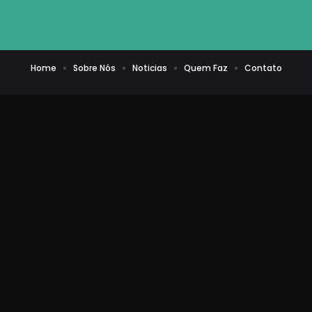
Home
Sobre Nós
Noticias
Quem Faz
Contato