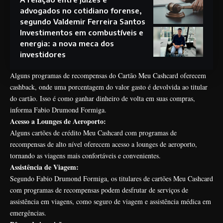
advogados no cotidiano forense,
segundo Valdemir Ferreira Santos
Investimentos em combustíveis e
energia: a nova meca dos
investidores
Alguns programas de recompensas do Cartão Meu Cashcard oferecem
cashback, onde uma porcentagem do valor gasto é devolvida ao titular
do cartão. Isso é como ganhar dinheiro de volta em suas compras,
informa Fabio Drumond Formiga.
Acesso a Lounges de Aeroporto:
Alguns cartões de crédito Meu Cashcard com programas de
recompensas de alto nível oferecem acesso a lounges de aeroporto,
tornando as viagens mais confortáveis e convenientes.
Assistência de Viagem:
Segundo Fabio Drumond Formiga, os titulares de cartões Meu Cashcard
com programas de recompensas podem desfrutar de serviços de
assistência em viagens, como seguro de viagem e assistência médica em
emergências.