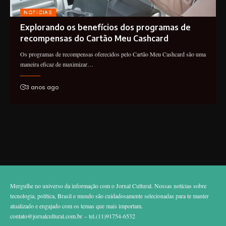
NOTICIAS
Explorando os benefícios dos programas de
recompensas do Cartão Meu Cashcard
Os programas de recompensas oferecidos pelo Cartão Meu Cashcard são uma
maneira eficaz de maximizar…
3 anos ago
Mergulhe no universo da informação com o Jornal Cultural. Nossas notícias sobre
tecnologia, política, Brasil e mundo são cuidadosamente selecionadas para te manter
atualizado e engajado com os temas que mais importam.
contato@jornalcultural.com.br
– tel.(11)91754-6532