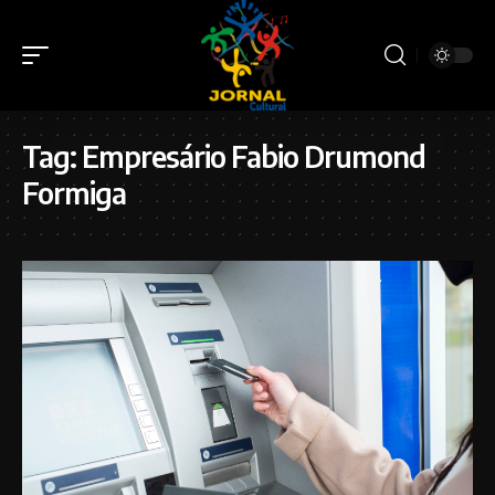
Tag:
Empresário Fabio Drumond
Formiga