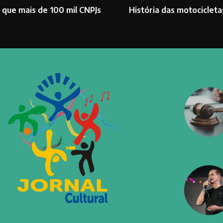
 que mais de 100 mil CNPJs
História das motocicleta