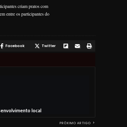
ticipantes criam pratos com
m entre os participantes do
Facebook
Twitter
envolvimento local
PRÓXIMO ARTIGO