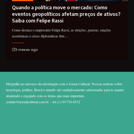
Quando a política move o mercado: Como
eventos geopolíticos afetam preços de ativos?
Saiba com Felipe Rassi
Como destaca o empresário Felipe Rassi, as eleições, guerras, sanções
econômicas e crises diplomáticas têm…
3 meses ago
Mergulhe no universo da informação com o Jornal Cultural. Nossas notícias sobre
tecnologia, política, Brasil e mundo são cuidadosamente selecionadas para te manter
atualizado e engajado com os temas que mais importam.
contato@jornalcultural.com.br
– tel.(11)91754-6532