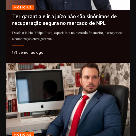
NOTICIAS
Ter garantia e ir a juízo não são sinônimos de
recuperação segura no mercado de NPL
Desde o início, Felipe Rassi, especialista no mercado financeiro, é categórico:
a combinação entre garantia…
3 semanas ago
NOTICIAS