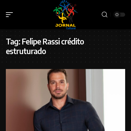
Tag:
Felipe Rassi crédito
estruturado