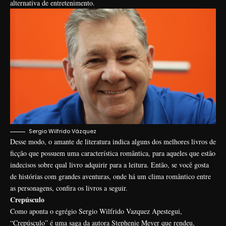
alternativa de entretenimento.
Sergio Wilfrido Vázquez
Desse modo, o amante de literatura indica alguns dos melhores livros de
ficção que possuem uma característica romântica, para aqueles que estão
indecisos sobre qual livro adquirir para a leitura. Então, se você gosta
de histórias com grandes aventuras, onde há um clima romântico entre
as personagens, confira os livros a seguir.
Crepúsculo
Como aponta o egrégio Sergio Wilfrido Vazquez Apestegui,
“Crepúsculo” é uma saga da autora Stephenie Meyer que rendeu,