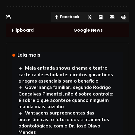
Facebook
Flipboard
Google News
Leia mais
Meia entrada shows cinema e teatro
carteira de estudante: direitos garantidos
e regras essenciais para o benefício
Governança familiar, segundo Rodrigo
Gonçalves Pimentel, não é sobre controle:
é sobre o que acontece quando ninguém
manda mais sozinho
Vantagens surpreendentes das
biocerâmicas: o futuro dos tratamentos
odontológicos, com o Dr. José Olavo
Mendes