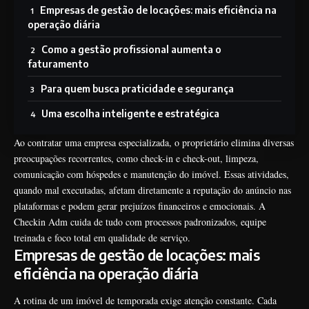
Empresas de gestão de locações: mais eficiência na
operação diária
Como a gestão profissional aumenta o
faturamento
Para quem busca praticidade e segurança
Uma escolha inteligente e estratégica
Ao contratar uma empresa especializada, o proprietário elimina diversas
preocupações recorrentes, como check-in e check-out, limpeza,
comunicação com hóspedes e manutenção do imóvel. Essas atividades,
quando mal executadas, afetam diretamente a reputação do anúncio nas
plataformas e podem gerar prejuízos financeiros e emocionais. A
Checkin Adm cuida de tudo com processos padronizados, equipe
treinada e foco total em qualidade de serviço.
Empresas de gestão de locações: mais
eficiência na operação diária
A rotina de um imóvel de temporada exige atenção constante. Cada