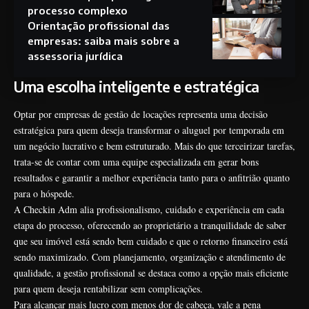
processo complexo
Orientação profissional das
empresas: saiba mais sobre a
assessoria jurídica
Uma escolha inteligente e estratégica
Optar por empresas de gestão de locações representa uma decisão
estratégica para quem deseja transformar o aluguel por temporada em
um negócio lucrativo e bem estruturado. Mais do que terceirizar tarefas,
trata-se de contar com uma equipe especializada em gerar bons
resultados e garantir a melhor experiência tanto para o anfitrião quanto
para o hóspede.
A Checkin Adm alia profissionalismo, cuidado e experiência em cada
etapa do processo, oferecendo ao proprietário a tranquilidade de saber
que seu imóvel está sendo bem cuidado e que o retorno financeiro está
sendo maximizado. Com planejamento, organização e atendimento de
qualidade, a gestão profissional se destaca como a opção mais eficiente
para quem deseja rentabilizar sem complicações.
Para alcançar mais lucro com menos dor de cabeça, vale a pena