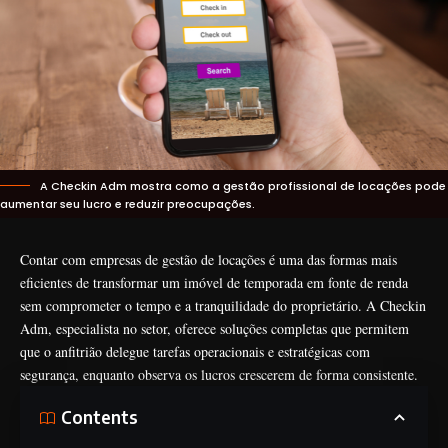
A Checkin Adm mostra como a gestão profissional de locações pode
aumentar seu lucro e reduzir preocupações.
Contar com empresas de gestão de locações é uma das formas mais
eficientes de transformar um imóvel de temporada em fonte de renda
sem comprometer o tempo e a tranquilidade do proprietário. A Checkin
Adm, especialista no setor, oferece soluções completas que permitem
que o anfitrião delegue tarefas operacionais e estratégicas com
segurança, enquanto observa os lucros crescerem de forma consistente.
Contents