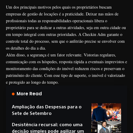
Um dos principais motivos pelos quais os proprietários buscam
empresas de gestão de locações é a praticidade. Deixar nas mãos de
profissionais todas as responsabilidades operacionais libera o
proprietário para se dedicar a outras atividades, seja em outra cidade ou
em tempo integral com outras prioridades. A Checkin Adm garante o
controle total do processo, sem que o anfitrião precise se envolver com
os detalhes do dia a dia.
Além disso, a segurança é um fator relevante. Vistorias regulares,
comunicação com os hóspedes, resposta rápida a eventuais imprevistos e
monitoramento das condições do imóvel reduzem riscos e preservam o
patrimônio do cliente. Com esse tipo de suporte, o imóvel é valorizado
e protegido ao longo do tempo.
More Read
Ampliação das Despesas para o
Sete de Setembro
Desistência recursal: como uma
decisão simples pode agilizar um