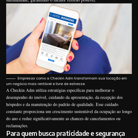
Empresas como a Checkin Adm transformam sua locação em
um negócio mais rentável e livre de estresse.
A Checkin Adm utiliza estratégias específicas para melhorar o
desempenho do imóvel, cuidando da apresentação, da recepção dos
hóspedes e da manutenção do padrão de qualidade. Esse cuidado
constante proporciona um crescimento sustentável da ocupação ao longo
do ano e reduz significativamente as chances de cancelamentos ou
reclamações.
Para quem busca praticidade e segurança