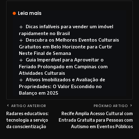
Leia mais
Dicas infalíveis para vender um imóvel
rapidamente no Brasil
Descubra os Melhores Eventos Culturais
Gratuitos em Belo Horizonte para Curtir
Neste Final de Semana
Guia Imperdível para Aproveitar o
Feriado Prolongado em Campinas com
Atividades Culturais
Ativos Imobilizados e Avaliação de
Propriedades: O Valor Escondido no
Balanço em 2025
ARTIGO ANTERIOR
PRÓXIMO ARTIGO
Radares educativos:
Recife Amplia Acesso Cultural com
tecnologia a serviço
Entrada Gratuita para Pessoas com
da conscientização
Autismo em Eventos Públicos