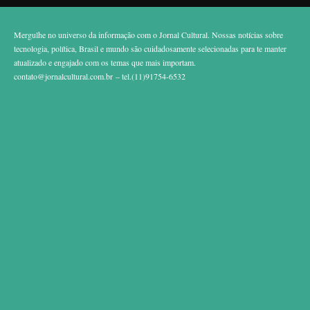
Mergulhe no universo da informação com o Jornal Cultural. Nossas notícias sobre
tecnologia, política, Brasil e mundo são cuidadosamente selecionadas para te manter
atualizado e engajado com os temas que mais importam.
contato@jornalcultural.com.br
– tel.(11)91754-6532