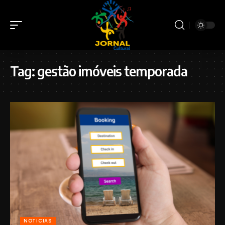
Tag:
gestão imóveis temporada
NOTICIAS