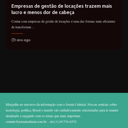
Empresas de gestão de locações trazem mais
lucro e menos dor de cabeça
Contar com empresas de gestão de locações é uma das formas mais eficientes
de transformar…
1 ano ago
Mergulhe no universo da informação com o Jornal Cultural. Nossas notícias sobre
tecnologia, política, Brasil e mundo são cuidadosamente selecionadas para te manter
atualizado e engajado com os temas que mais importam.
contato@jornalcultural.com.br
– tel.(11)91754-6532