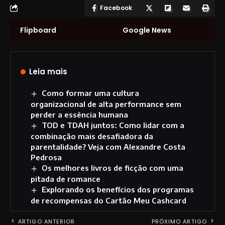
Facebook
Flipboard
Google News
Leia mais
Como formar uma cultura
organizacional de alta performance sem
perder a essência humana
TOD e TDAH juntos: Como lidar com a
combinação mais desafiadora da
parentalidade? Veja com Alexandre Costa
Pedrosa
Os melhores livros de ficção com uma
pitada de romance
Explorando os benefícios dos programas
de recompensas do Cartão Meu Cashcard
ARTIGO ANTERIOR
PRÓXIMO ARTIGO