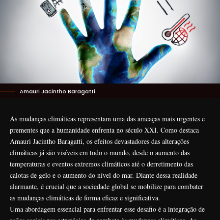
Amauri Jacintho Baragatti
As mudanças climáticas representam uma das ameaças mais urgentes e
prementes que a humanidade enfrenta no século XXI. Como destaca
Amauri Jacintho Baragatti, os efeitos devastadores das alterações
climáticas já são visíveis em todo o mundo, desde o aumento das
temperaturas e eventos extremos climáticos até o derretimento das
calotas de gelo e o aumento do nível do mar. Diante dessa realidade
alarmante, é crucial que a sociedade global se mobilize para combater
as mudanças climáticas de forma eficaz e significativa.
Uma abordagem essencial para enfrentar esse desafio é a integração de