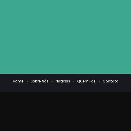
Home
Sobre Nós
Noticias
Quem Faz
Contato