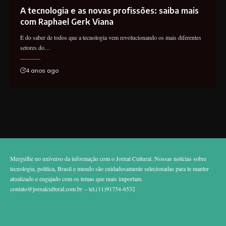
A tecnologia e as novas profissões: saiba mais
com Raphael Gerk Viana
É do saber de todos que a tecnologia vem revolucionando os mais diferentes
setores do…
4 anos ago
Mergulhe no universo da informação com o Jornal Cultural. Nossas notícias sobre
tecnologia, política, Brasil e mundo são cuidadosamente selecionadas para te manter
atualizado e engajado com os temas que mais importam.
contato@jornalcultural.com.br
– tel.(11)91754-6532