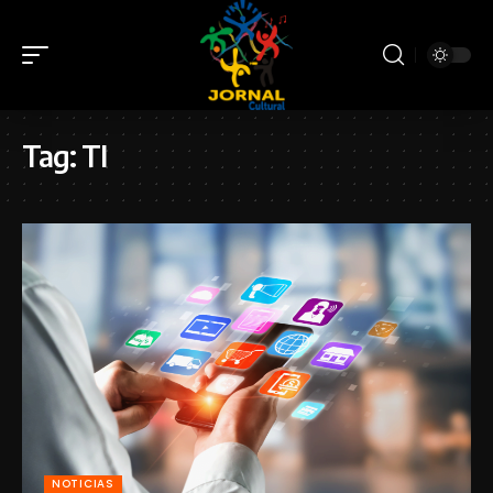
Tag:
TI
NOTICIAS