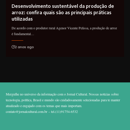
Desenvolvimento sustentável da produção de
arroz: confira quais são as principais práticas
utilizadas
De acordo com o produtor rural Agenor Vicente Pelissa, a produção de arroz
é fundamental…
2 anos ago
Mergulhe no universo da informação com o Jornal Cultural. Nossas notícias sobre
tecnologia, política, Brasil e mundo são cuidadosamente selecionadas para te manter
atualizado e engajado com os temas que mais importam.
contato@jornalcultural.com.br
– tel.(11)91754-6532