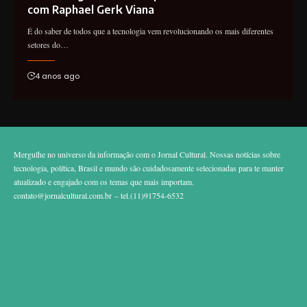
com Raphael Gerk Viana
É do saber de todos que a tecnologia vem revolucionando os mais diferentes
setores do…
4 anos ago
Mergulhe no universo da informação com o Jornal Cultural. Nossas notícias sobre
tecnologia, política, Brasil e mundo são cuidadosamente selecionadas para te manter
atualizado e engajado com os temas que mais importam.
contato@jornalcultural.com.br
– tel.(11)91754-6532