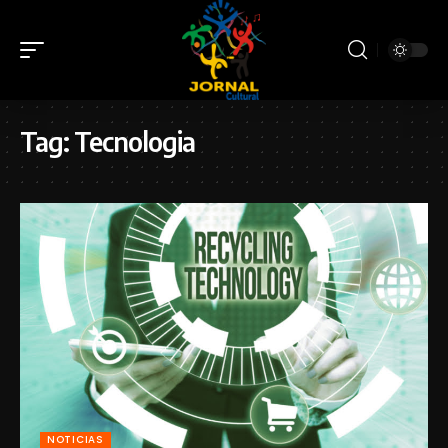
Tag:
Tecnologia
NOTICIAS