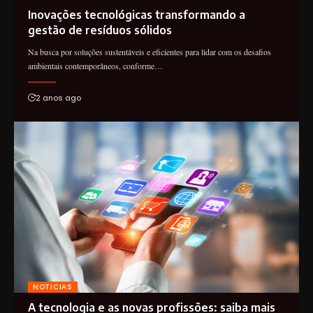
Inovações tecnológicas transformando a
gestão de resíduos sólidos
Na busca por soluções sustentáveis e eficientes para lidar com os desafios
ambientais contemporâneos, conforme…
2 anos ago
NOTICIAS
A tecnologia e as novas profissões: saiba mais