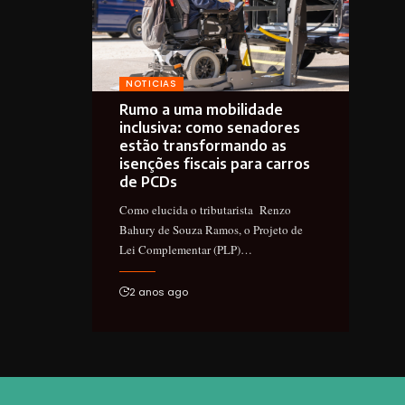
NOTICIAS
Rumo a uma mobilidade
inclusiva: como senadores
estão transformando as
isenções fiscais para carros
de PCDs
Como elucida o tributarista Renzo
Bahury de Souza Ramos, o Projeto de
Lei Complementar (PLP)…
2 anos ago