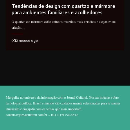
Tendências de design com quartzo e mármore
para ambientes familiares e acolhedores
O quartzo e o mármore estão entre os materiais mais versáteis e elegantes na
criação…
12 meses ago
Mergulhe no universo da informação com o Jornal Cultural. Nossas notícias sobre
tecnologia, política, Brasil e mundo são cuidadosamente selecionadas para te manter
atualizado e engajado com os temas que mais importam.
contato@jornalcultural.com.br
– tel.(11)91754-6532