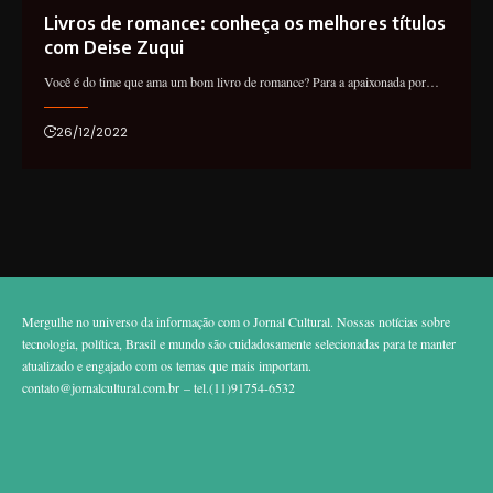
Livros de romance: conheça os melhores títulos
com Deise Zuqui
Você é do time que ama um bom livro de romance? Para a apaixonada por…
26/12/2022
Mergulhe no universo da informação com o Jornal Cultural. Nossas notícias sobre
tecnologia, política, Brasil e mundo são cuidadosamente selecionadas para te manter
atualizado e engajado com os temas que mais importam.
contato@jornalcultural.com.br
– tel.(11)91754-6532