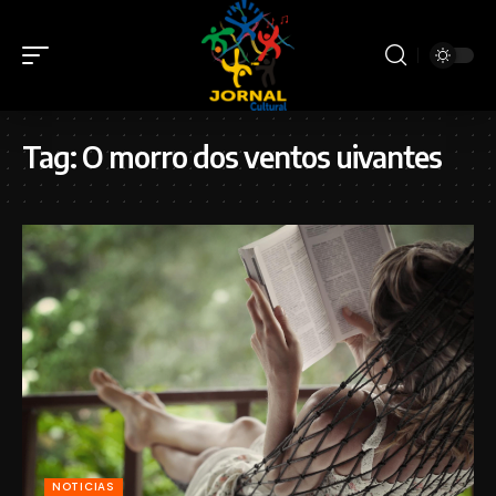
Tag:
O morro dos ventos uivantes
NOTICIAS